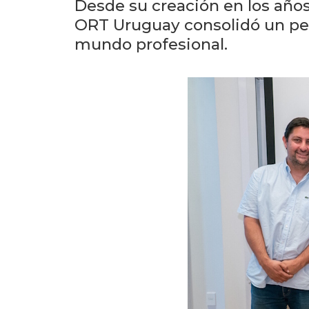
Desde su creación en los años
ORT Uruguay consolidó un perf
mundo profesional.