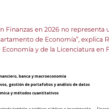
 en Finanzas en 2026 no representa 
epartamento de Economía”, explica 
 Economía y de la Licenciatura en 
nanciero, banca y macroeconomía
vos, gestión de portafolios y análisis de datos
ómica y métodos cuantitativos