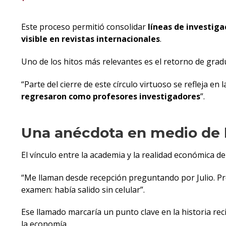
Este proceso permitió consolidar
líneas de investiga
visible en revistas internacionales
.
Uno de los hitos más relevantes es el retorno de gra
“Parte del cierre de este círculo virtuoso se refleja 
regresaron como profesores investigadores
”.
Una anécdota en medio de l
El vínculo entre la academia y la realidad económica 
“Me llaman desde recepción preguntando por Julio. Pr
examen: había salido sin celular”.
Ese llamado marcaría un punto clave en la historia reci
la economía.