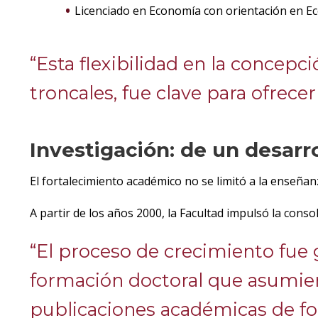
Licenciado en Economía con orientación en E
“Esta flexibilidad en la concep
troncales, fue clave para ofrec
Investigación: de un desarro
El fortalecimiento académico no se limitó a la enseñan
A partir de los años 2000, la Facultad impulsó la con
“El proceso de crecimiento fue
formación doctoral que asumier
publicaciones académicas de fo