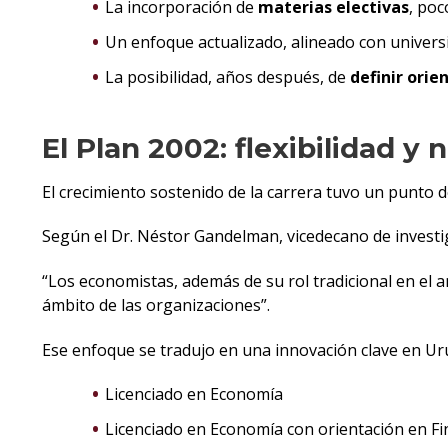
La incorporación de
materias electivas
, po
Un enfoque actualizado, alineado con univers
La posibilidad, años después, de
definir orie
El Plan 2002: flexibilidad y
El crecimiento sostenido de la carrera tuvo un punto d
Según el Dr. Néstor Gandelman, vicedecano de investi
“Los economistas, además de su rol tradicional en el 
ámbito de las organizaciones”.
Ese enfoque se tradujo en una innovación clave en Ur
Licenciado en Economía
Licenciado en Economía con orientación en F