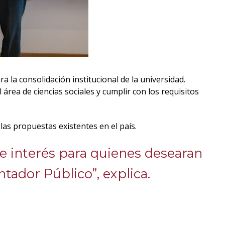
la consolidación institucional de la universidad.
área de ciencias sociales y cumplir con los requisitos
 las propuestas existentes en el país.
de interés para quienes desearan
ador Público”, explica.