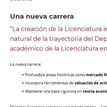
Una nueva carrera
“La creación de la Licenciatura
natural de la trayectoria del D
académico de la Licenciatura en
La nueva carrera:
Profundiza áreas históricas como
mercado fi
Incorpora herramientas de
valuación de acti
Mantiene una base rigurosa en
teoría econ