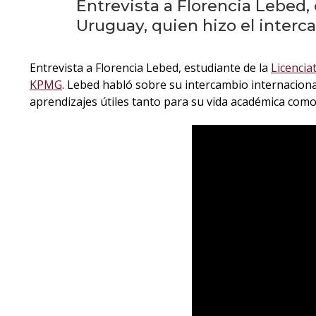
Entrevista a Florencia Lebed,
Uruguay, quien hizo el interc
Entrevista a Florencia Lebed, estudiante de la
Licencia
KPMG
. Lebed habló sobre su intercambio internacional
aprendizajes útiles tanto para su vida académica como