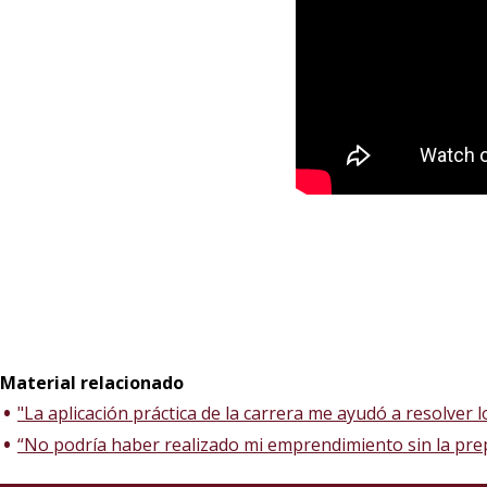
Material relacionado
"La aplicación práctica de la carrera me ayudó a resolver 
“No podría haber realizado mi emprendimiento sin la pre