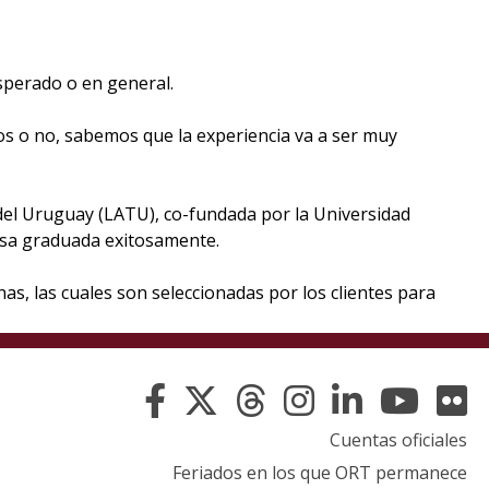
sperado o en general.
s o no, sabemos que la experiencia va a ser muy
del Uruguay (LATU), co-fundada por la Universidad
resa graduada exitosamente.
has, las cuales son seleccionadas por los clientes para
Cuentas oficiales
Feriados en los que ORT permanece