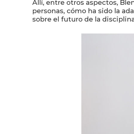
Allí, entre otros aspectos, Ble
personas, cómo ha sido la ada
sobre el futuro de la disciplina