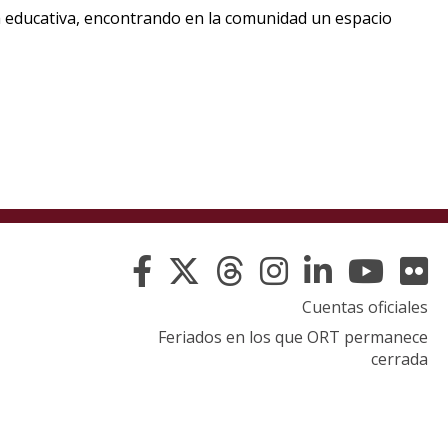
a educativa, encontrando en la comunidad un espacio
Cuentas oficiales
Feriados en los que ORT permanece
cerrada