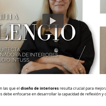
n las que el
diseño de interiores
resulta crucial para mejora
s debe enfocarse en desarrollar la capacidad de reflexión y c