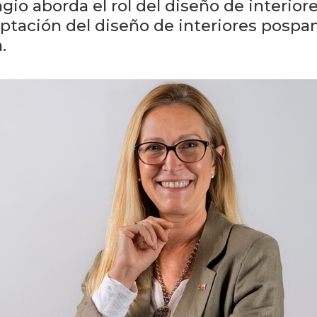
ngio aborda el rol del diseño de interiore
ptación del diseño de interiores pospan
.