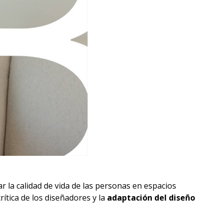
r la calidad de vida de las personas en espacios
rítica de los diseñadores y la
adaptación del diseño