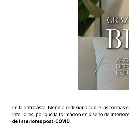
En la entrevista, Blengio reflexiona sobre las formas e
interiores, por qué la formación en diseño de interiore
de interiores post-COVID
.