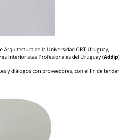
de Arquitectura de la Universidad ORT Uruguay,
es Interioristas Profesionales del Uruguay (
Addip
).
tes y diálogos con proveedores, con el fin de tender