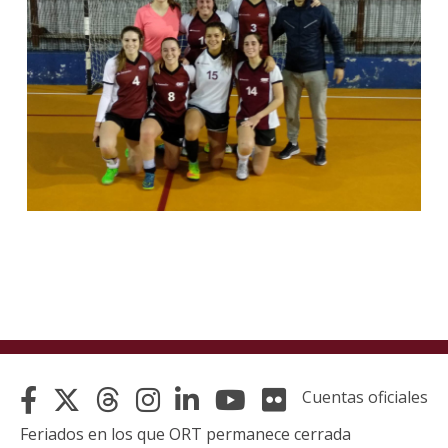
Cuentas oficiales
Feriados en los que ORT permanece cerrada