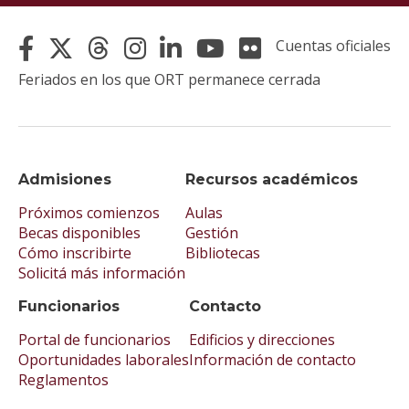
Cuentas oficiales
Feriados en los que ORT permanece cerrada
Admisiones
Recursos académicos
Próximos comienzos
Aulas
Becas disponibles
Gestión
Cómo inscribirte
Bibliotecas
Solicitá más información
Funcionarios
Contacto
Portal de funcionarios
Edificios y direcciones
Oportunidades laborales
Información de contacto
Reglamentos