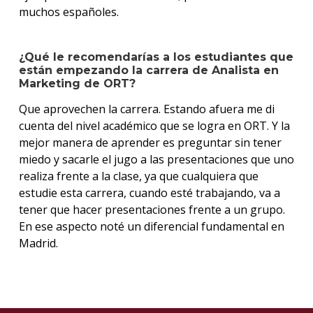
muchos españoles.
¿Qué le recomendarías a los estudiantes que
están empezando la carrera de Analista en
Marketing de ORT?
Que aprovechen la carrera. Estando afuera me di
cuenta del nivel académico que se logra en ORT. Y la
mejor manera de aprender es preguntar sin tener
miedo y sacarle el jugo a las presentaciones que uno
realiza frente a la clase, ya que cualquiera que
estudie esta carrera, cuando esté trabajando, va a
tener que hacer presentaciones frente a un grupo.
En ese aspecto noté un diferencial fundamental en
Madrid.