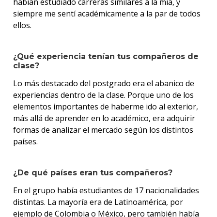
habían estudiado carreras similares a la mía, y
siempre me sentí académicamente a la par de todos
ellos.
¿Qué experiencia tenían tus compañeros de
clase?
Lo más destacado del postgrado era el abanico de
experiencias dentro de la clase. Porque uno de los
elementos importantes de haberme ido al exterior,
más allá de aprender en lo académico, era adquirir
formas de analizar el mercado según los distintos
países.
¿De qué países eran tus compañeros?
En el grupo había estudiantes de 17 nacionalidades
distintas. La mayoría era de Latinoamérica, por
ejemplo de Colombia o México, pero también había