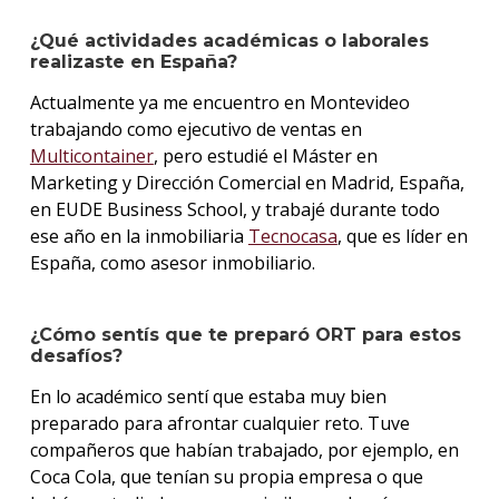
¿Qué actividades académicas o laborales
realizaste en España?
Actualmente ya me encuentro en Montevideo
trabajando como ejecutivo de ventas en
Multicontainer
, pero estudié el Máster en
Marketing y Dirección Comercial en Madrid, España,
en EUDE Business School, y trabajé durante todo
ese año en la inmobiliaria
Tecnocasa
, que es líder en
España, como asesor inmobiliario.
¿Cómo sentís que te preparó ORT para estos
desafíos?
En lo académico sentí que estaba muy bien
preparado para afrontar cualquier reto. Tuve
compañeros que habían trabajado, por ejemplo, en
Coca Cola, que tenían su propia empresa o que