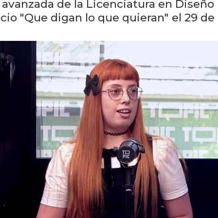
 avanzada de la Licenciatura en Diseño
cio "Que digan lo que quieran" el 29 de