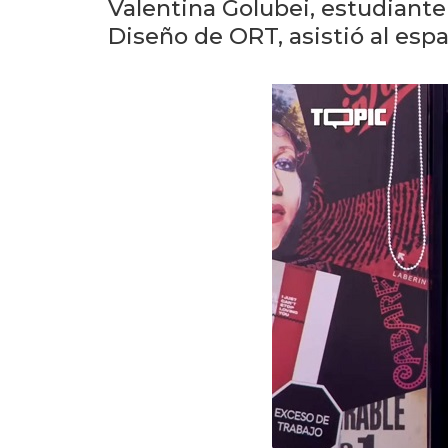
Valentina Golubei, estudiante
Diseño de ORT, asistió al espa