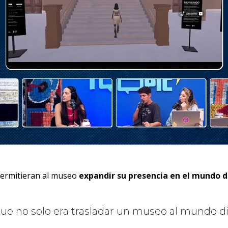
 permitieran al museo
expandir su presencia en el mundo d
ue no solo era trasladar un museo al mundo di