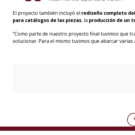
El proyecto también incluyó el
rediseño completo del
para catálogos de las piezas
, la
producción de un t
“Como parte de nuestro proyecto final tuvimos que t
solucionar. Para el mismo tuvimos que abarcar varias