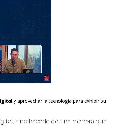
igital
y aprovechar la tecnología para exhibir su
gital, sino hacerlo de una manera que