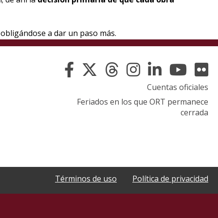
 obligándose a dar un paso más.
Cuentas oficiales
Feriados en los que ORT permanece
cerrada
Términos de uso
Política de privacidad