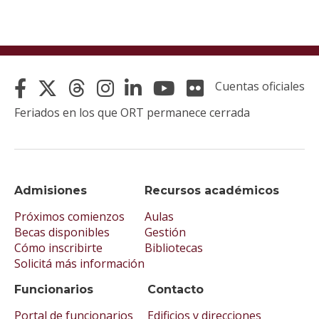
Cuentas oficiales
Feriados en los que ORT permanece cerrada
Admisiones
Recursos académicos
Próximos comienzos
Aulas
Becas disponibles
Gestión
Cómo inscribirte
Bibliotecas
Solicitá más información
Funcionarios
Contacto
Portal de funcionarios
Edificios y direcciones