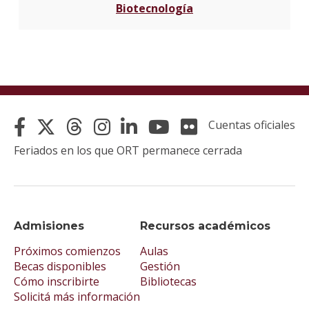
Biotecnología
Cuentas oficiales
Feriados en los que ORT permanece cerrada
Admisiones
Recursos académicos
Próximos comienzos
Aulas
Becas disponibles
Gestión
Cómo inscribirte
Bibliotecas
Solicitá más información