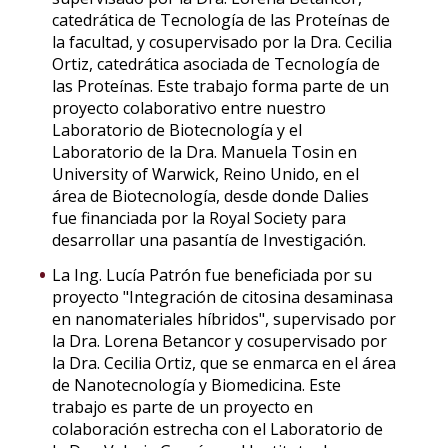
catedrática de Tecnología de las Proteínas de
la facultad, y cosupervisado por la Dra. Cecilia
Ortiz, catedrática asociada de Tecnología de
las Proteínas. Este trabajo forma parte de un
proyecto colaborativo entre nuestro
Laboratorio de Biotecnología y el
Laboratorio de la Dra. Manuela Tosin en
University of Warwick, Reino Unido, en el
área de Biotecnología, desde donde Dalies
fue financiada por la Royal Society para
desarrollar una pasantía de Investigación.
La Ing. Lucía Patrón fue beneficiada por su
proyecto "Integración de citosina desaminasa
en nanomateriales híbridos", supervisado por
la Dra. Lorena Betancor y cosupervisado por
la Dra. Cecilia Ortiz, que se enmarca en el área
de Nanotecnología y Biomedicina. Este
trabajo es parte de un proyecto en
colaboración estrecha con el Laboratorio de