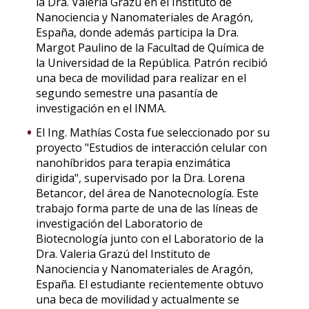
la Dra. Valeria Grazú en el Instituto de
Nanociencia y Nanomateriales de Aragón,
España, donde además participa la Dra.
Margot Paulino de la Facultad de Química de
la Universidad de la República. Patrón recibió
una beca de movilidad para realizar en el
segundo semestre una pasantía de
investigación en el INMA.
El Ing. Mathías Costa fue seleccionado por su
proyecto "Estudios de interacción celular con
nanohíbridos para terapia enzimática
dirigida", supervisado por la Dra. Lorena
Betancor, del área de Nanotecnología. Este
trabajo forma parte de una de las líneas de
investigación del Laboratorio de
Biotecnología junto con el Laboratorio de la
Dra. Valeria Grazú del Instituto de
Nanociencia y Nanomateriales de Aragón,
España. El estudiante recientemente obtuvo
una beca de movilidad y actualmente se