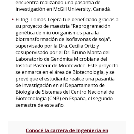
encuentra realizando una pasantía de
investigación en McGill University, Canadá.
El Ing. Tomás Tejera fue beneficiado gracias a
su proyecto de maestría "Reprogramación
genética de microorganismos para la
biotransformación de isoflavonas de soja",
supervisado por la Dra. Cecilia Ortiz y
cosupervisado por el Dr. Bruno Manta del
Laboratorio de Genómica Microbiana del
Institut Pasteur de Montevideo. Este proyecto
se enmarca en el área de Biotecnología, y se
prevé que el estudiante realice una pasantía
de investigación en el Departamento de
Biología de Sistemas del Centro Nacional de
Biotecnología (CNB) en España, el segundo
semestre de este año.
Conocé la carrera de Ingeniería en