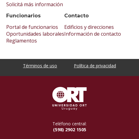
Solicitá más información
Funcionarios
Contacto
Portal de funcionarios
Edificios y direcciones
Oportunidades laborales
Información de contacto
Reglamentos
Términos de uso
Política de privacidad
Teléfono central:
(598) 2902 1505