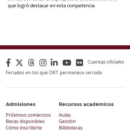
que logró destacar en esta competencia.
Cuentas oficiales
Feriados en los que ORT permanece cerrada
Admisiones
Recursos académicos
Próximos comienzos
Aulas
Becas disponibles
Gestión
Cómo inscribirte
Bibliotecas