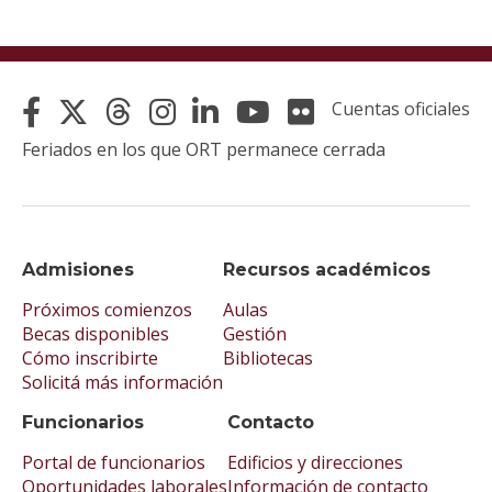
Cuentas oficiales
Feriados en los que ORT permanece cerrada
Admisiones
Recursos académicos
Próximos comienzos
Aulas
Becas disponibles
Gestión
Cómo inscribirte
Bibliotecas
Solicitá más información
Funcionarios
Contacto
Portal de funcionarios
Edificios y direcciones
Oportunidades laborales
Información de contacto