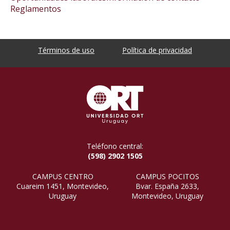
Reglamentos
Términos de uso
Política de privacidad
Teléfono central:
(598) 2902 1505
CAMPUS CENTRO
CAMPUS POCITOS
Cuareim 1451, Montevideo,
Bvar. España 2633,
Uruguay
Montevideo, Uruguay