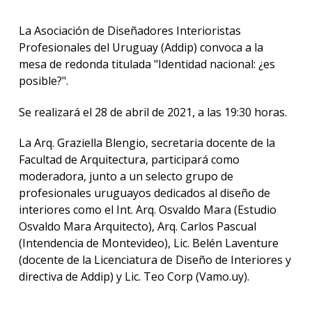
La Asociación de Diseñadores Interioristas
Profesionales del Uruguay (Addip) convoca a la
mesa de redonda titulada "Identidad nacional: ¿es
posible?".
Se realizará el 28 de abril de 2021, a las 19:30 horas.
La Arq. Graziella Blengio, secretaria docente de la
Facultad de Arquitectura, participará como
moderadora, junto a un selecto grupo de
profesionales uruguayos dedicados al diseño de
interiores como el Int. Arq. Osvaldo Mara (Estudio
Osvaldo Mara Arquitecto), Arq. Carlos Pascual
(Intendencia de Montevideo), Lic. Belén Laventure
(docente de la Licenciatura de Diseño de Interiores y
directiva de Addip) y Lic. Teo Corp (Vamo.uy).