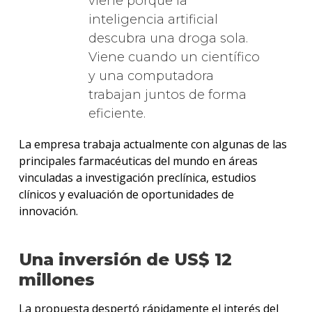
viene porque la
inteligencia artificial
descubra una droga sola.
Viene cuando un científico
y una computadora
trabajan juntos de forma
eficiente.
La empresa trabaja actualmente con algunas de las
principales farmacéuticas del mundo en áreas
vinculadas a investigación preclínica, estudios
clínicos y evaluación de oportunidades de
innovación.
Una inversión de US$ 12
millones
La propuesta despertó rápidamente el interés del