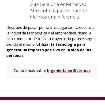
cura para una enfermedad.
Ahí sentiría que realmente
hicimos una diferencia.
Después de pasar por la investigación, la docencia,
la industria tecnológica y el emprendedurismo, el
hilo conductor de toda su trayectoria parece seguir
siendo el mismo:
utilizar la tecnología para
generar un impacto positivo en la vida de las
personas
.
Conocé más sobre
Ingeniería en Sistemas