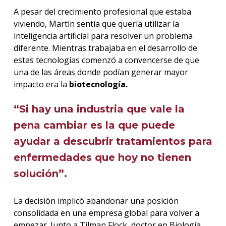
A pesar del crecimiento profesional que estaba
viviendo, Martín sentía que quería utilizar la
inteligencia artificial para resolver un problema
diferente. Mientras trabajaba en el desarrollo de
estas tecnologías comenzó a convencerse de que
una de las áreas donde podían generar mayor
impacto era la
biotecnología.
“Si hay una industria que vale la
pena cambiar es la que puede
ayudar a descubrir tratamientos para
enfermedades que hoy no tienen
solución”.
La decisión implicó abandonar una posición
consolidada en una empresa global para volver a
empezar. Junto a Tilman Flock, doctor en Biología