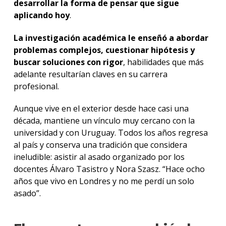
desarrollar la forma de pensar que sigue
aplicando hoy
.
La investigación académica le enseñó a abordar
problemas complejos, cuestionar hipótesis y
buscar soluciones con rigor
, habilidades que más
adelante resultarían claves en su carrera
profesional.
Aunque vive en el exterior desde hace casi una
década, mantiene un vínculo muy cercano con la
universidad y con Uruguay. Todos los años regresa
al país y conserva una tradición que considera
ineludible: asistir al asado organizado por los
docentes Álvaro Tasistro y Nora Szasz. “Hace ocho
años que vivo en Londres y no me perdí un solo
asado”.