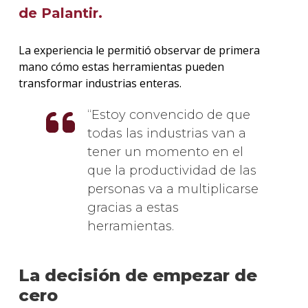
de Palantir.
La experiencia le permitió observar de primera
mano cómo estas herramientas pueden
transformar industrias enteras.
Estoy convencido de que
todas las industrias van a
tener un momento en el
que la productividad de las
personas va a multiplicarse
gracias a estas
herramientas.
La decisión de empezar de
cero