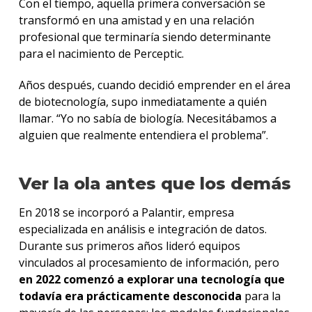
Con el tiempo, aquella primera conversación se
transformó en una amistad y en una relación
profesional que terminaría siendo determinante
para el nacimiento de Perceptic.
Años después, cuando decidió emprender en el área
de biotecnología, supo inmediatamente a quién
llamar. “Yo no sabía de biología. Necesitábamos a
alguien que realmente entendiera el problema”.
Ver la ola antes que los demás
En 2018 se incorporó a Palantir, empresa
especializada en análisis e integración de datos.
Durante sus primeros años lideró equipos
vinculados al procesamiento de información, pero
en 2022 comenzó a explorar una tecnología que
todavía era prácticamente desconocida
para la