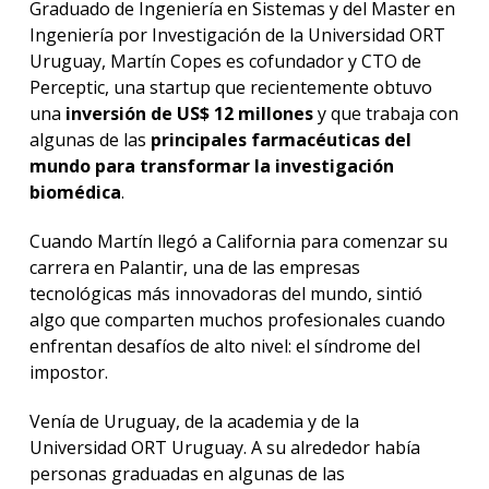
Graduado de Ingeniería en Sistemas y del Master en
Ingeniería por Investigación de la Universidad ORT
Uruguay, Martín Copes es cofundador y CTO de
Perceptic, una startup que recientemente obtuvo
una
inversión de US$ 12 millones
y que trabaja con
algunas de las
principales farmacéuticas del
mundo para transformar la investigación
biomédica
.
Cuando Martín llegó a California para comenzar su
carrera en Palantir, una de las empresas
tecnológicas más innovadoras del mundo, sintió
algo que comparten muchos profesionales cuando
enfrentan desafíos de alto nivel: el síndrome del
impostor.
Venía de Uruguay, de la academia y de la
Universidad ORT Uruguay. A su alrededor había
personas graduadas en algunas de las