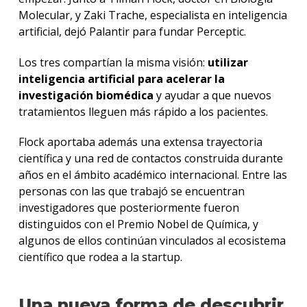
Molecular, y Zaki Trache, especialista en inteligencia
artificial, dejó Palantir para fundar Perceptic.
Los tres compartían la misma visión:
utilizar
inteligencia artificial para acelerar la
investigación biomédica
y ayudar a que nuevos
tratamientos lleguen más rápido a los pacientes.
Flock aportaba además una extensa trayectoria
científica y una red de contactos construida durante
años en el ámbito académico internacional. Entre las
personas con las que trabajó se encuentran
investigadores que posteriormente fueron
distinguidos con el Premio Nobel de Química, y
algunos de ellos continúan vinculados al ecosistema
científico que rodea a la startup.
Una nueva forma de descubrir