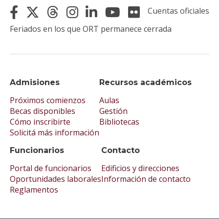
Cuentas oficiales
Feriados en los que ORT permanece cerrada
Admisiones
Recursos académicos
Próximos comienzos
Aulas
Becas disponibles
Gestión
Cómo inscribirte
Bibliotecas
Solicitá más información
Funcionarios
Contacto
Portal de funcionarios
Edificios y direcciones
Oportunidades laborales
Información de contacto
Reglamentos