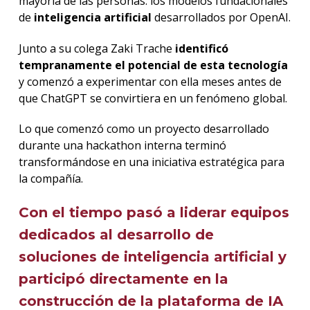
mayoría de las personas: los modelos fundacionales
de
inteligencia artificial
desarrollados por OpenAI.
Junto a su colega Zaki Trache
identificó
tempranamente el potencial de esta tecnología
y comenzó a experimentar con ella meses antes de
que ChatGPT se convirtiera en un fenómeno global.
Lo que comenzó como un proyecto desarrollado
durante una hackathon interna terminó
transformándose en una iniciativa estratégica para
la compañía.
Con el tiempo pasó a liderar equipos
dedicados al desarrollo de
soluciones de inteligencia artificial y
participó directamente en la
construcción de la plataforma de IA