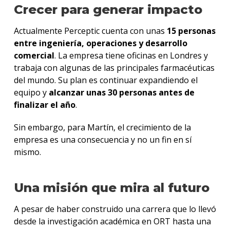
Crecer para generar impacto
Actualmente Perceptic cuenta con unas
15 personas
entre ingeniería, operaciones y desarrollo
comercial
. La empresa tiene oficinas en Londres y
trabaja con algunas de las principales farmacéuticas
del mundo. Su plan es continuar expandiendo el
equipo y
alcanzar unas 30 personas antes de
finalizar el año
.
Sin embargo, para Martín, el crecimiento de la
empresa es una consecuencia y no un fin en sí
mismo.
Una misión que mira al futuro
A pesar de haber construido una carrera que lo llevó
desde la investigación académica en ORT hasta una