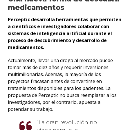
medicamentos
Perceptic desarrolla herramientas que permiten
a científicos e investigadores colaborar con
sistemas de inteligencia artificial durante el
proceso de descubrimiento y desarrollo de
medicamentos.
Actualmente, llevar una droga al mercado puede
tomar más de diez años y requerir inversiones
multimillonarias. Además, la mayoría de los
proyectos fracasan antes de convertirse en
tratamientos disponibles para los pacientes. La
propuesta de Perceptic no busca reemplazar a los
investigadores, por el contrario, apuesta a
potenciar su trabajo.
La gran revolución no