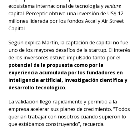
ecosistema internacional de tecnología y
venture
capital. Perceptic obtuvo una inversión de US$ 12
millones liderada por los fondos Accel y Air Street
Capital.
Según explica Martín, la captación de capital no fue
uno de los mayores desafíos de la startup. El interés
de los inversores estuvo impulsado tanto por el
potencial de la propuesta como por la
experiencia acumulada por los fundadores en
inteligencia artificial, investigación científica y
desarrollo tecnológico
.
La validación llegó rápidamente y permitió a la
empresa acelerar sus planes de crecimiento. “Todos
querían trabajar con nosotros cuando supieron lo
que estábamos construyendo”, recuerda.