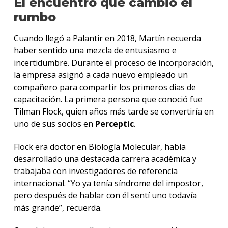
El encuentro que cambió el
rumbo
Cuando llegó a Palantir en 2018, Martín recuerda
haber sentido una mezcla de entusiasmo e
incertidumbre. Durante el proceso de incorporación,
la empresa asignó a cada nuevo empleado un
compañero para compartir los primeros días de
capacitación. La primera persona que conoció fue
Tilman Flock, quien años más tarde se convertiría en
uno de sus socios en
Perceptic
.
Flock era doctor en Biología Molecular, había
desarrollado una destacada carrera académica y
trabajaba con investigadores de referencia
internacional. “Yo ya tenía síndrome del impostor,
pero después de hablar con él sentí uno todavía
más grande”, recuerda.