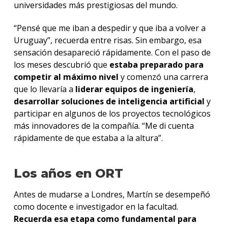
universidades más prestigiosas del mundo.
“Pensé que me iban a despedir y que iba a volver a
Uruguay”, recuerda entre risas. Sin embargo, esa
sensación desapareció rápidamente. Con el paso de
los meses descubrió que
estaba preparado para
competir al máximo nivel
y comenzó una carrera
que lo llevaría a
liderar equipos de ingeniería
,
desarrollar soluciones de inteligencia artificial
y
participar en algunos de los proyectos tecnológicos
más innovadores de la compañía. “Me di cuenta
rápidamente de que estaba a la altura”.
Los años en ORT
Antes de mudarse a Londres, Martín se desempeñó
como docente e investigador en la facultad.
Recuerda esa etapa como fundamental para