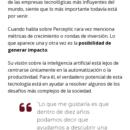
de las empresas tecnológicas más influyentes del
mundo, siente que lo más importante todavía está
por venir.
Cuando habla sobre Perceptic rara vez menciona
métricas de crecimiento o rondas de inversión. Lo
que aparece una y otra vez es la
posibilidad de
generar impacto
.
Su visión sobre la inteligencia artificial está lejos de
centrarse únicamente en la automatización o la
productividad. Para él, el verdadero potencial de esta
tecnología está en ayudar a resolver algunos de los
desafíos más complejos de la sociedad.
Lo que me gustaría es que
dentro de diez años
podamos decir que
ayudamos a descubrir una