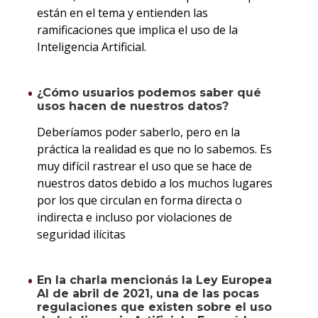
están en el tema y entienden las
ramificaciones que implica el uso de la
Inteligencia Artificial.
¿Cómo usuarios podemos saber qué
usos hacen de nuestros datos?
Deberíamos poder saberlo, pero en la
práctica la realidad es que no lo sabemos. Es
muy difícil rastrear el uso que se hace de
nuestros datos debido a los muchos lugares
por los que circulan en forma directa o
indirecta e incluso por violaciones de
seguridad ilícitas
En la charla mencionás la Ley Europea
AI de abril de 2021, una de las pocas
regulaciones que existen sobre el uso