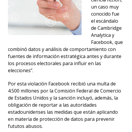
un caso muy
conocido fue
el escándalo
de Cambridge
Analytica y
Facebook, que
combinó datos y análisis de comportamiento con
fuentes de información estratégica antes y durante
los procesos electorales para influir en las
elecciones”.
Por esta violación Facebook recibió una multa de
4.500 millones por la Comisión Federal de Comercio
de Estados Unidos y la sanción incluyó, además, la
obligación de reportar a las autoridades
estadounidenses las medidas que están aplicando
en materia de protección de datos para prevenir
fututos abusos.