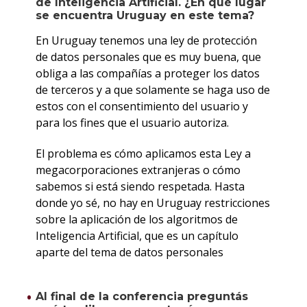
de Inteligencia Artificial. ¿En qué lugar
se encuentra Uruguay en este tema?
En Uruguay tenemos una ley de protección
de datos personales que es muy buena, que
obliga a las compañías a proteger los datos
de terceros y a que solamente se haga uso de
estos con el consentimiento del usuario y
para los fines que el usuario autoriza.
El problema es cómo aplicamos esta Ley a
megacorporaciones extranjeras o cómo
sabemos si está siendo respetada. Hasta
donde yo sé, no hay en Uruguay restricciones
sobre la aplicación de los algoritmos de
Inteligencia Artificial, que es un capítulo
aparte del tema de datos personales
Al final de la conferencia preguntás