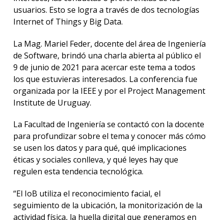
usuarios. Esto se logra a través de dos tecnologías
Internet of Things y Big Data.
La Mag. Mariel Feder, docente del área de Ingeniería
de Software, brindó una charla abierta al público el
9 de junio de 2021 para acercar este tema a todos
los que estuvieras interesados. La conferencia fue
organizada por la IEEE y por el Project Management
Institute de Uruguay.
La Facultad de Ingeniería se contactó con la docente
para profundizar sobre el tema y conocer más cómo
se usen los datos y para qué, qué implicaciones
éticas y sociales conlleva, y qué leyes hay que
regulen esta tendencia tecnológica.
“El IoB utiliza el reconocimiento facial, el
seguimiento de la ubicación, la monitorización de la
actividad física, la huella digital que generamos en