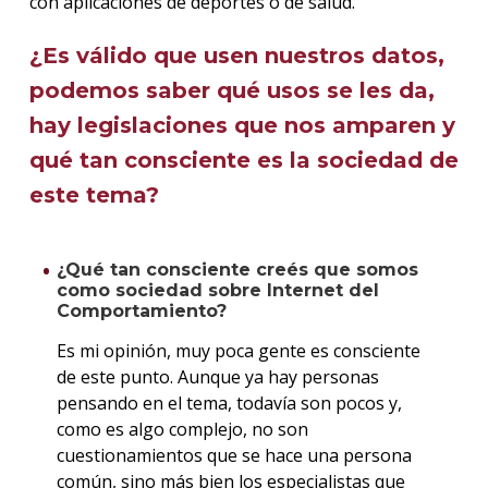
con aplicaciones de deportes o de salud.
¿Es válido que usen nuestros datos,
podemos saber qué usos se les da,
hay legislaciones que nos amparen y
qué tan consciente es la sociedad de
este tema?
¿Qué tan consciente creés que somos
como sociedad sobre Internet del
Comportamiento?
Es mi opinión, muy poca gente es consciente
de este punto. Aunque ya hay personas
pensando en el tema, todavía son pocos y,
como es algo complejo, no son
cuestionamientos que se hace una persona
común, sino más bien los especialistas que