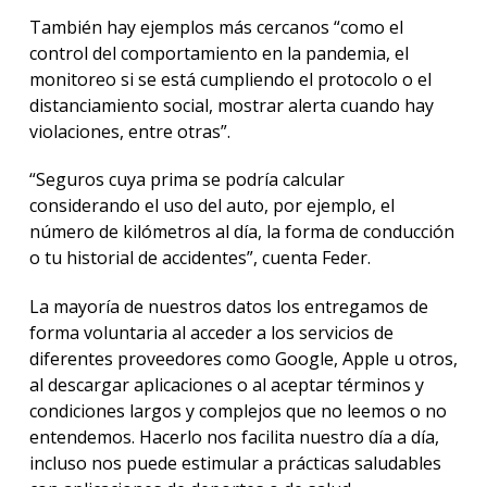
También hay ejemplos más cercanos “como el
control del comportamiento en la pandemia, el
monitoreo si se está cumpliendo el protocolo o el
distanciamiento social, mostrar alerta cuando hay
violaciones, entre otras”.
“Seguros cuya prima se podría calcular
considerando el uso del auto, por ejemplo, el
número de kilómetros al día, la forma de conducción
o tu historial de accidentes”, cuenta Feder.
La mayoría de nuestros datos los entregamos de
forma voluntaria al acceder a los servicios de
diferentes proveedores como Google, Apple u otros,
al descargar aplicaciones o al aceptar términos y
condiciones largos y complejos que no leemos o no
entendemos. Hacerlo nos facilita nuestro día a día,
incluso nos puede estimular a prácticas saludables