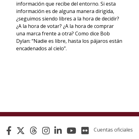
información que recibe del entorno. Si esta
información es de alguna manera dirigida,
¿seguimos siendo libres a la hora de decidir?
¿A la hora de votar? ¿A la hora de comprar
una marca frente a otra? Como dice Bob
Dylan: “Nadie es libre, hasta los pájaros están
encadenados al cielo”.
Cuentas oficiales