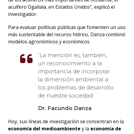
acuífero Ogallala, en Estados Unidos”, explicó el
investigador.
Para evaluar políticas públicas que fomenten un uso
más sustentable del recurso hídrico, Danza combinó
modelos agronómicos y económicos.
La mención es, también,
un reconocimiento a la
importancia de incorporar
la dimensión ambiental a
los problemas de desarrollo
de nuestra sociedad.
Dr. Facundo Danza
Hoy, sus líneas de investigación se concentran en la
economía del medioambiente
y la
economía de