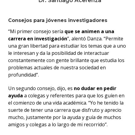
Dr. Santiago Acerenza
Consejos para jóvenes investigadores
“Mi primer consejo sería
que se animen a una
carrera en investigación
”, alentó Danza. “Permite
una gran libertad para estudiar los temas que a uno
le interesan y da la posibilidad de interactuar
constantemente con gente brillante que estudia los
problemas actuales de nuestra sociedad en
profundidad”.
Un segundo consejo, dijo, es
no dudar en pedir
ayuda
a colegas y referentes para que los guíen en
el comienzo de una vida académica. “Yo he tenido la
suerte de tener una carrera que disfruto y aprecio
mucho, justamente por la ayuda y guía de muchos
amigos y colegas a lo largo de mi recorrido”.