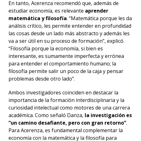
En tanto, Acerenza recomendó que, además de
estudiar economía, es relevante
aprender
matemática y filosofía
. “Matemática porque les da
análisis crítico, les permite entender en profundidad
las cosas desde un lado más abstracto y además les
va a ser útil en su proceso de formación”, explicó.
“Filosofía porque la economía, si bien es
interesante, es sumamente imperfecta y errónea
para entender el comportamiento humano; la
filosofía permite salir un poco de la caja y pensar
problemas desde otro lado”.
Ambos investigadores coinciden en destacar la
importancia de la formación interdisciplinaria y la
curiosidad intelectual como motores de una carrera
académica. Como señaló Danza,
la investigación es
“un camino desafiante, pero con gran retorno”
.
Para Acerenza, es fundamental complementar la
economía con la matemática y la filosofía para