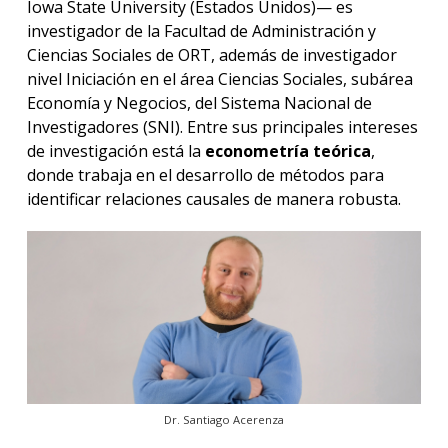
Iowa State University (Estados Unidos)— es
investigador de la Facultad de Administración y
Ciencias Sociales de ORT, además de investigador
nivel Iniciación en el área Ciencias Sociales, subárea
Economía y Negocios, del Sistema Nacional de
Investigadores (SNI). Entre sus principales intereses
de investigación está la
econometría teórica
,
donde trabaja en el desarrollo de métodos para
identificar relaciones causales de manera robusta.
Dr. Santiago Acerenza