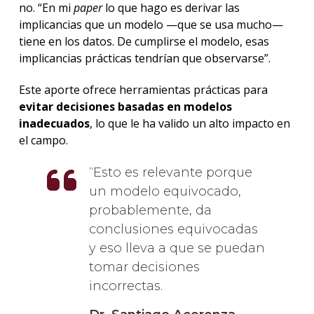
no. “En mi
paper
lo que hago es derivar las
implicancias que un modelo —que se usa mucho—
tiene en los datos. De cumplirse el modelo, esas
implicancias prácticas tendrían que observarse”.
Este aporte ofrece herramientas prácticas para
evitar decisiones basadas en modelos
inadecuados
, lo que le ha valido un alto impacto en
el campo.
Esto es relevante porque
un modelo equivocado,
probablemente, da
conclusiones equivocadas
y eso lleva a que se puedan
tomar decisiones
incorrectas.