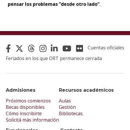
pensar los problemas “desde otro lado”
.
Cuentas oficiales
Feriados en los que ORT permanece cerrada
Admisiones
Recursos académicos
Próximos comienzos
Aulas
Becas disponibles
Gestión
Cómo inscribirte
Bibliotecas
Solicitá más información