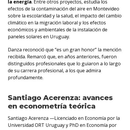
la energía
. Entre otros proyectos, estudia los
efectos de la contaminación del aire en Montevideo
sobre la escolaridad y la salud, el impacto del cambio
climático en la migración laboral y los efectos
económicos y ambientales de la instalación de
paneles solares en Uruguay.
Danza reconoció que “es un gran honor” la mención
recibida. Remarcó que, en años anteriores, fueron
distinguidos profesionales que lo guiaron a lo largo
de su carrera profesional, a los que admira
profundamente.
Santiago Acerenza: avances
en econometría teórica
Santiago Acerenza —Licenciado en Economía por la
Universidad ORT Uruguay y PhD en Economía por