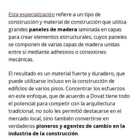
Esta especialización
refiere a un tipo de
construcción y material de construcción que utiliza
grandes
paneles de madera
laminada en capas
para crear elementos estructurales, cuyos paneles
se componen de varias capas de madera unidas
entre sí mediante adhesivos o conexiones
mecánicas.
El resultado es un material fuerte y duradero, que
puede utilizarse incluso en la construcción de
edificios de varios pisos. Concentrar los esfuerzos
en este enfoque, que de acuerdo a Dovat tiene todo
el potencial para competir con la arquitectura
tradicional, no solo les permitió destacarse en el
mercado local, sino también convertirse en
verdaderos
pioneros y agentes de cambio en la
industria de la construcción
.