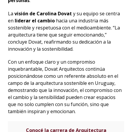
personas
.
La
visión de Carolina Dovat
y su equipo se centra
en
liderar el cambio
hacia una industria más
sostenible y respetuosa con el medioambiente. “La
arquitectura tiene que seguir emocionando,”
concluye Dovat, reafirmando su dedicación a la
innovación y la sostenibilidad.
Con un enfoque claro y un compromiso
inquebrantable, Dovat Arquitectos continúa
posicionándose como un referente absoluto en el
campo de la arquitectura sostenible en Uruguay,
demostrando que la innovación, el compromiso con
el cambio y la sensibilidad pueden crear espacios
que no solo cumplen con su función, sino que
también inspiran y emocionan.
Conocé la carrera de Arquitectura