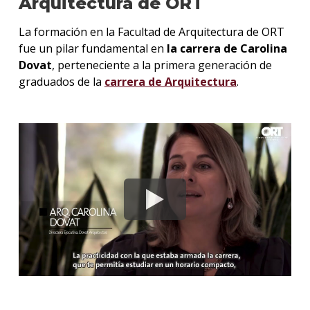
Arquitectura de ORT
La formación en la Facultad de Arquitectura de ORT
fue un pilar fundamental en
la carrera de Carolina
Dovat
, perteneciente a la primera generación de
graduados de la
carrera de Arquitectura
.