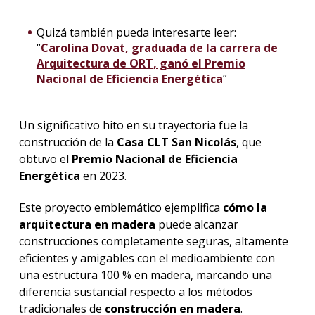
Quizá también pueda interesarte leer:
“
Carolina Dovat, graduada de la carrera de
Arquitectura de ORT, ganó el Premio
Nacional de Eficiencia Energética
”
Un significativo hito en su trayectoria fue la
construcción de la
Casa CLT San Nicolás
, que
obtuvo el
Premio Nacional de Eficiencia
Energética
en 2023.
Este proyecto emblemático ejemplifica
cómo la
arquitectura en madera
puede alcanzar
construcciones completamente seguras, altamente
eficientes y amigables con el medioambiente con
una estructura 100 % en madera, marcando una
diferencia sustancial respecto a los métodos
tradicionales de
construcción en madera
.