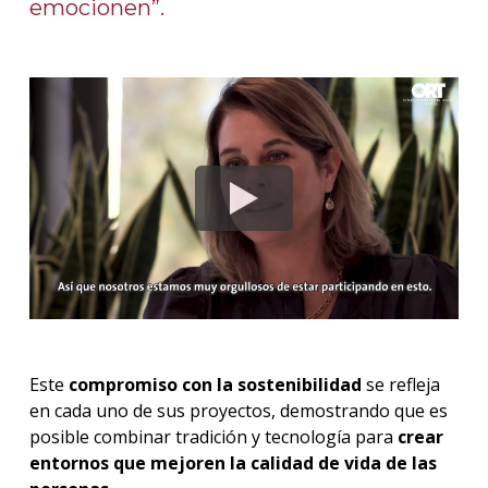
emocionen”.
Este
compromiso con la sostenibilidad
se refleja
en cada uno de sus proyectos, demostrando que es
posible combinar tradición y tecnología para
crear
entornos que mejoren la calidad de vida de las