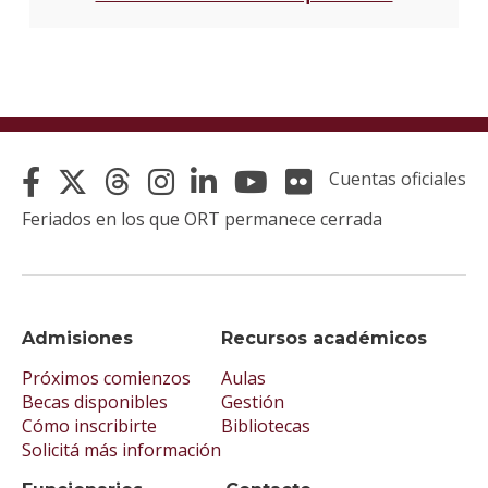
Cuentas oficiales
Feriados en los que ORT permanece cerrada
Admisiones
Recursos académicos
Próximos comienzos
Aulas
Becas disponibles
Gestión
Cómo inscribirte
Bibliotecas
Solicitá más información