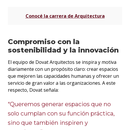
Conocé la carrera de Arquitectura
Compromiso con la
sostenibilidad y la innovación
El equipo de Dovat Arquitectos se inspira y motiva
diariamente con un propósito claro: crear espacios
que mejoren las capacidades humanas y ofrecer un
servicio de gran valor a las organizaciones. A este
respecto, Dovat señala:
“Queremos generar espacios que no
solo cumplan con su función práctica,
sino que también inspiren y