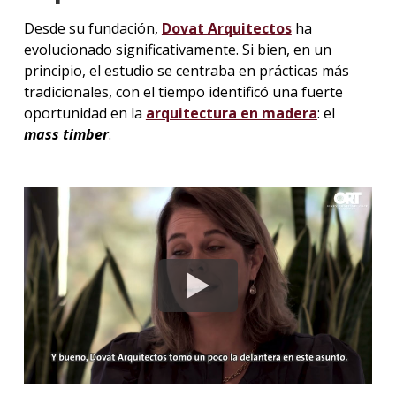
Desde su fundación,
Dovat Arquitectos
ha
evolucionado significativamente. Si bien, en un
principio, el estudio se centraba en prácticas más
tradicionales, con el tiempo identificó una fuerte
oportunidad en la
arquitectura en madera
: el
mass timber
.