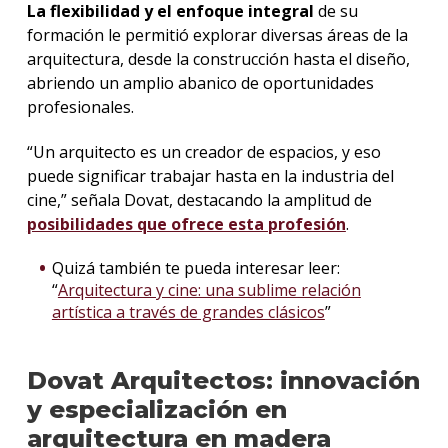
La flexibilidad y el enfoque integral
de su
formación le permitió explorar diversas áreas de la
arquitectura, desde la construcción hasta el diseño,
abriendo un amplio abanico de oportunidades
profesionales.
“Un arquitecto es un creador de espacios, y eso
puede significar trabajar hasta en la industria del
cine,” señala Dovat, destacando la amplitud de
posibilidades que ofrece esta profesión
.
Quizá también te pueda interesar leer:
“
Arquitectura y cine: una sublime relación
artística a través de grandes clásicos
”
Dovat Arquitectos: innovación
y especialización en
arquitectura en madera