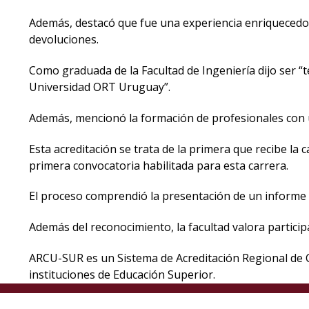
Además, destacó que fue una experiencia enriquecedora
devoluciones.
Como graduada de la Facultad de Ingeniería dijo ser “t
Universidad ORT Uruguay”.
Además, mencionó la formación de profesionales con un
Esta acreditación se trata de la primera que recibe la
primera convocatoria habilitada para esta carrera.
El proceso comprendió la presentación de un informe de
Además del reconocimiento, la facultad valora particip
ARCU-SUR es un Sistema de Acreditación Regional de Ca
instituciones de Educación Superior.