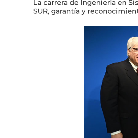
La carrera de Ingeniería en S
SUR, garantía y reconocimient