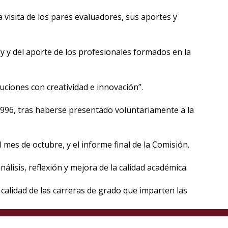
 visita de los pares evaluadores, sus aportes y
ay y del aporte de los profesionales formados en la
uciones con creatividad e innovación”.
o 1996, tras haberse presentado voluntariamente a la
mes de octubre, y el informe final de la Comisión.
lisis, reflexión y mejora de la calidad académica.
calidad de las carreras de grado que imparten las