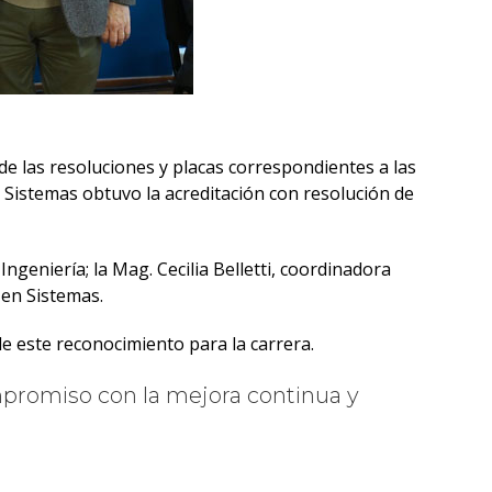
 de las resoluciones y placas correspondientes a las
 Sistemas obtuvo la acreditación con resolución de
Ingeniería; la Mag. Cecilia Belletti, coordinadora
 en Sistemas.
de este reconocimiento para la carrera.
mpromiso con la mejora continua y