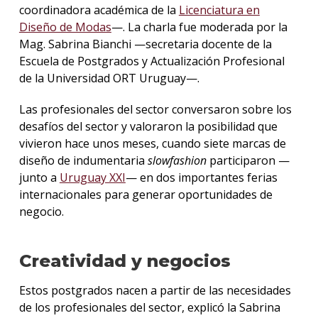
coordinadora académica de la
Licenciatura en
Diseño de Modas
—. La charla fue moderada por la
Mag. Sabrina Bianchi —secretaria docente de la
Escuela de Postgrados y Actualización Profesional
de la Universidad ORT Uruguay—.
Las profesionales del sector conversaron sobre los
desafíos del sector y valoraron la posibilidad que
vivieron hace unos meses, cuando siete marcas de
diseño de indumentaria
slowfashion
participaron —
junto a
Uruguay XXI
— en dos importantes ferias
internacionales para generar oportunidades de
negocio.
Creatividad y negocios
Estos postgrados nacen a partir de las necesidades
de los profesionales del sector, explicó la Sabrina