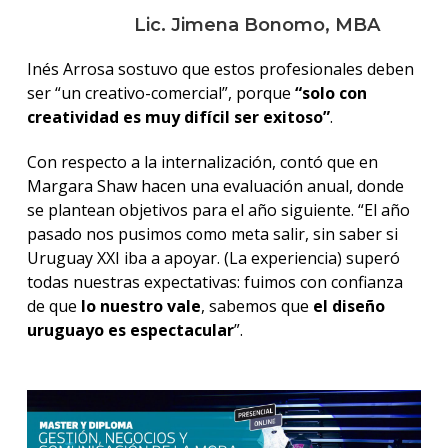
Lic. Jimena Bonomo, MBA
Inés Arrosa sostuvo que estos profesionales deben
ser “un creativo-comercial”, porque
“solo con
creatividad es muy difícil ser exitoso”
.
Con respecto a la internalización, contó que en
Margara Shaw hacen una evaluación anual, donde
se plantean objetivos para el año siguiente. “El año
pasado nos pusimos como meta salir, sin saber si
Uruguay XXI iba a apoyar. (La experiencia) superó
todas nuestras expectativas: fuimos con confianza
de que
lo nuestro vale
, sabemos que
el diseño
uruguayo es espectacular
”.