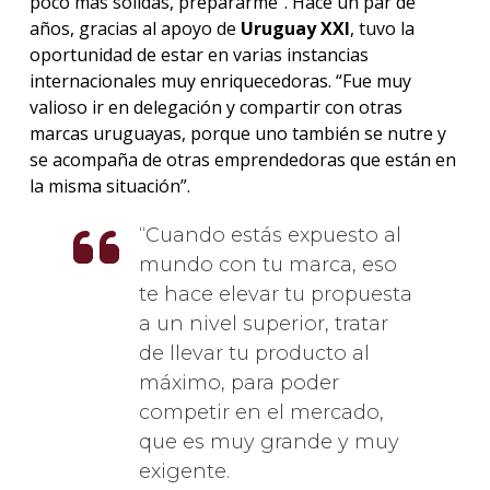
poco más sólidas, prepararme”. Hace un par de
años, gracias al apoyo de
Uruguay XXI
, tuvo la
oportunidad de estar en varias instancias
internacionales muy enriquecedoras. “Fue muy
valioso ir en delegación y compartir con otras
marcas uruguayas, porque uno también se nutre y
se acompaña de otras emprendedoras que están en
la misma situación”.
Cuando estás expuesto al
mundo con tu marca, eso
te hace elevar tu propuesta
a un nivel superior, tratar
de llevar tu producto al
máximo, para poder
competir en el mercado,
que es muy grande y muy
exigente.