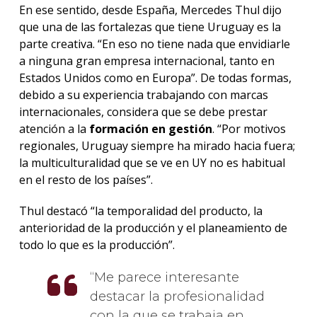
En ese sentido, desde España, Mercedes Thul dijo
que una de las fortalezas que tiene Uruguay es la
parte creativa. “En eso no tiene nada que envidiarle
a ninguna gran empresa internacional, tanto en
Estados Unidos como en Europa”. De todas formas,
debido a su experiencia trabajando con marcas
internacionales, considera que se debe prestar
atención a la
formación en gestión
. “Por motivos
regionales, Uruguay siempre ha mirado hacia fuera;
la multiculturalidad que se ve en UY no es habitual
en el resto de los países”.
Thul destacó “la temporalidad del producto, la
anterioridad de la producción y el planeamiento de
todo lo que es la producción”.
Me parece interesante
destacar la profesionalidad
con la que se trabaja en