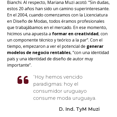
Bianchi. Al respecto, Mariana Muzi acotó: “Sin dudas,
estos 20 años han sido un camino superinteresante.
En el 2004, cuando comenzamos con la Licenciatura
en Diseño de Modas, todos éramos profesionales
que trabajábamos en el mercado. En ese momento,
hicimos una apuesta a
formar en creatividad
, con
un componente técnico y teórico a la par”. Con el
tiempo, empezaron a ver el potencial de
generar
modelos de negocio rentables
, “con una identidad
país y una identidad de diseño de autor muy
importante”.
Hoy hemos vencido
paradigmas: hoy el
consumidor uruguayo
consume moda uruguaya.
D. Ind. TyM Muzi