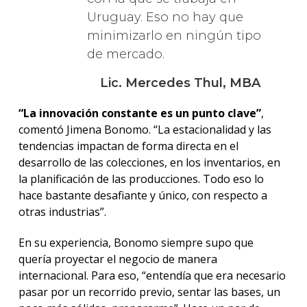
Uruguay. Eso no hay que
minimizarlo en ningún tipo
de mercado.
Lic. Mercedes Thul, MBA
“La innovación constante es un punto clave”
,
comentó Jimena Bonomo. “La estacionalidad y las
tendencias impactan de forma directa en el
desarrollo de las colecciones, en los inventarios, en
la planificación de las producciones. Todo eso lo
hace bastante desafiante y único, con respecto a
otras industrias”.
En su experiencia, Bonomo siempre supo que
quería proyectar el negocio de manera
internacional. Para eso, “entendía que era necesario
pasar por un recorrido previo, sentar las bases, un