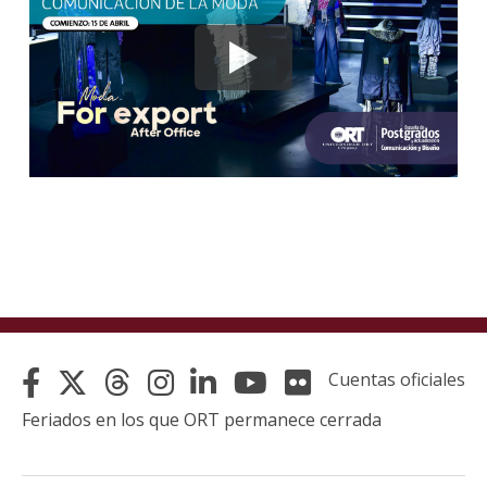
Cuentas oficiales
Feriados en los que ORT permanece cerrada