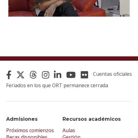
Cuentas oficiales
Feriados en los que ORT permanece cerrada
Admisiones
Recursos académicos
Próximos comienzos
Aulas
Becas disponibles
Gestión