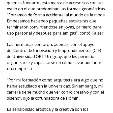
quienes fundaron esta marca de accesorios con un
estilo en el que predominan las formas geométricas.
“Entramos de forma accidental al mundo de la moda.
Empezamos haciendo pequeñas esculturas que
terminaron convirtiéndose en joyas, primero para
uso personal y después para amigas”, contó Kaiser.
Las hermanas contaron, además, con el apoyo
del Centro de Innovación y Emprendimientos (CIE)
de Universidad ORT Uruguay, que les permitió
organizarse y capacitarse en cómo llevar adelante
una empresa.
“Por mi formación como arquitecta era algo que no
había estudiado en la universidad. Sin embargo, mi
carrera tiene mucho que ver con lo creativo y con el
diseño”, dijo la cofundadora de Hómini.
La sensibilidad artística y la creativa son los