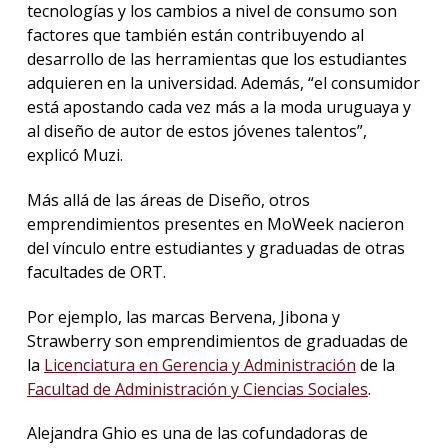
tecnologías y los cambios a nivel de consumo son
factores que también están contribuyendo al
desarrollo de las herramientas que los estudiantes
adquieren en la universidad. Además, “el consumidor
está apostando cada vez más a la moda uruguaya y
al diseño de autor de estos jóvenes talentos”,
explicó Muzi.
Más allá de las áreas de Diseño, otros
emprendimientos presentes en MoWeek nacieron
del vínculo entre estudiantes y graduadas de otras
facultades de ORT.
Por ejemplo, las marcas Bervena, Jibona y
Strawberry son emprendimientos de graduadas de
la
Licenciatura en Gerencia y Administración
de la
Facultad de Administración y Ciencias Sociales
.
Alejandra Ghio es una de las cofundadoras de