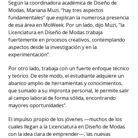
Según la coordinadora académica de Diseño de
Modas, Mariana Muzi, “hay tres aspectos
fundamentales” que explican la numerosa presencia
de esa área en MoWeek. Por un lado, dijo Muzi, "la
Licenciatura en Diseño de Modas trabaja
fuertemente en procesos creativos, contemplando
aspectos desde la investigación y en la
experimentación”.
Por otro lado, trabaja con un fuerte enfoque técnico
y teórico. De este modo, el estudiante adquiere un
abanico amplio de herramientas y conocimientos,
que sumado a su impronta personal, le permite salir
al campo laboral de forma sólida, encontrando
mayores oportunidades”.
El impulso propio de los jóvenes —muchos de los
cuales llegan a la Licenciatura en Diseño de Modas
con la idea clara de emprender—, las nuevas