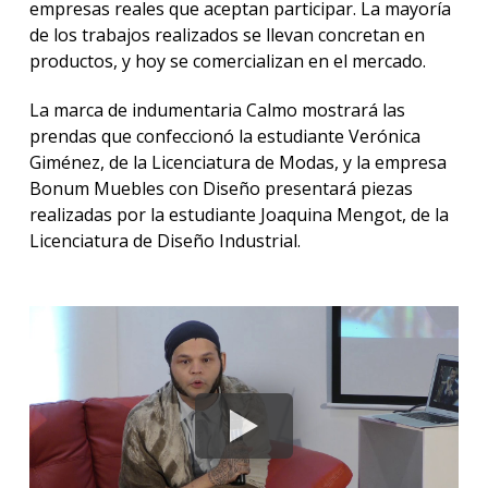
empresas reales que aceptan participar. La mayoría
de los trabajos realizados se llevan concretan en
productos, y hoy se comercializan en el mercado.
La marca de indumentaria Calmo mostrará las
prendas que confeccionó la estudiante Verónica
Giménez, de la Licenciatura de Modas, y la empresa
Bonum Muebles con Diseño presentará piezas
realizadas por la estudiante Joaquina Mengot, de la
Licenciatura de Diseño Industrial.