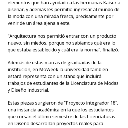
elementos que han ayudado a las hermanas Kaiser a
diseñar, y además les permitió ingresar al mundo de
la moda con una mirada fresca, precisamente por
venir de un área ajena a este.
“Arquitectura nos permitió entrar con un producto
nuevo, sin miedos, porque no sabíamos qué era lo
que estaba establecido y cuál era la norma”, finalizó.
Además de estas marcas de graduadas de la
institución, en MoWeek la universidad también
estará representa con un stand que incluirá
trabajos de estudiantes de la Licenciatura de Modas
y Diseño Industrial.
Estas piezas surgieron de "Proyecto integrador 18",
una instancia académica en la que los estudiantes
que cursan el último semestre de las Licenciaturas
en Diseño desarrollan proyectos reales para