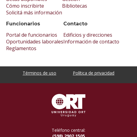
Cómo inscribirte
Bibliotecas
Solicitá más información
Funcionarios
Contacto
Portal de funcionarios
Edificios y direcciones
Oportunidades laborales
Información de contacto
Reglamentos
Términos de uso
Política de privacidad
Teléfono central:
(598) 2902 1505