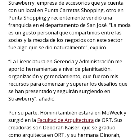
Strawberry, empresa de accesorios que ya cuenta
con un local en Punta Carretas Shopping, otro en
Punta Shopping y recientemente vendió una
franquicia en el departamento de San José. “La moda
es un gusto personal que compartimos entre las
socias y la mezcla de los negocios con este sector
fue algo que se dio naturalmente”, explicó.
“La Licenciatura en Gerencia y Administración me
aportó herramientas a nivel de planificación,
organización y gerenciamiento, que fueron mis
recursos para comenzar y superar los desafíos que
se han presentado y seguirán surgiendo en
Strawberry”, añadió.
Por su parte, Hómini también estará en MoWeek y
surgió en la
Facultad de Arquitectura
de ORT. Sus
creadoras son Deborah Kaiser, que se graduó
como arquitecta en ORT, y su hermana Dinorah,