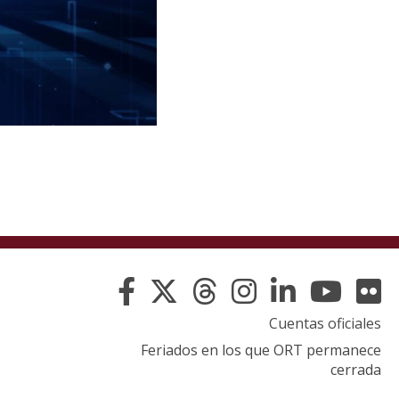
Cuentas oficiales
Feriados en los que ORT permanece
cerrada