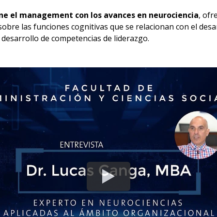
une el management con los avances en neurociencia
, of
 sobre las funciones cognitivas que se relacionan con el desar
 desarrollo de competencias de liderazgo.