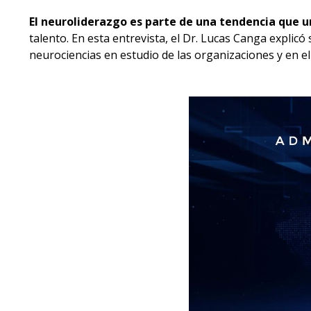
El neuroliderazgo es parte de una tendencia que 
talento. En esta entrevista, el Dr. Lucas Canga explicó
neurociencias en estudio de las organizaciones y en el