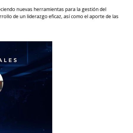
reciendo nuevas herramientas para la gestión del
rollo de un liderazgo eficaz, así como el aporte de las