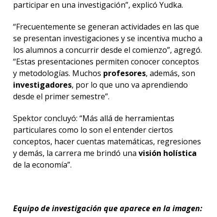
participar en una investigación”, explicó Yudka.
“Frecuentemente se generan actividades en las que
se presentan investigaciones y se incentiva mucho a
los alumnos a concurrir desde el comienzo”, agregó.
“Estas presentaciones permiten conocer conceptos
y metodologías. Muchos
profesores
, además, son
investigadores
, por lo que uno va aprendiendo
desde el primer semestre”.
Spektor concluyó: “Más allá de herramientas
particulares como lo son el entender ciertos
conceptos, hacer cuentas matemáticas, regresiones
y demás, la carrera me brindó una
visión holística
de la economía”.
Equipo de investigación que aparece en la imagen: