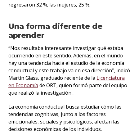
regresaron 32 %; las mujeres, 25 %.
Una forma diferente de
aprender
“Nos resultaba interesante investigar qué estaba
ocurriendo en este sentido. Además, en el mundo
hay una tendencia hacia el estudio de la economía
conductual y este trabajo va en esa dirección”, indicó
Martín Glass, graduado reciente de la
Licenciatura
en Economía
de ORT, quien formó parte del equipo
que realizó la investigación .
La economía conductual busca estudiar cómo las
tendencias cognitivas, junto a los factores
emocionales, sociales y psicológicos, afectan las
decisiones económicas de los individuos.