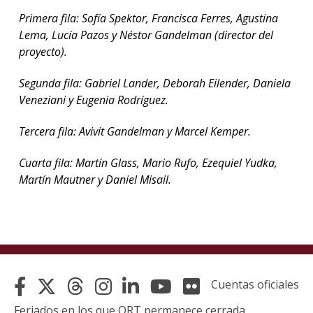
Primera fila: Sofía Spektor, Francisca Ferres, Agustina
Lema, Lucía Pazos y Néstor Gandelman (director del
proyecto).
Segunda fila: Gabriel Lander, Deborah Eilender, Daniela
Veneziani y Eugenia Rodríguez.
Tercera fila: Avivit Gandelman y Marcel Kemper.
Cuarta fila: Martín Glass, Mario Rufo, Ezequiel Yudka,
Martín Mautner y Daniel Misail.
Cuentas oficiales
Feriados en los que ORT permanece cerrada