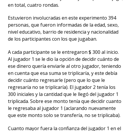
en total, cuatro rondas.
Estuvieron involucradas en este experimento 394
personas, que fueron informadas de la edad, sexo,
nivel educativo, barrio de residencia y nacionalidad
de los participantes con los que jugaban.
A cada participante se le entregaron $ 300 al inicio.
Al jugador 1 se le dio la opción de decidir cuánto de
ese dinero quería enviarle al otro jugador, teniendo
en cuenta que esa suma se triplicaría, y este debía
decidir cuánto regresarle (pero que lo que le
regresaría no se triplicaría). El jugador 2 tenía los
300 iniciales y la cantidad que le llegó del jugador 1
triplicada. Sobre ese monto tenía que decidir cuanto
le regresaba al jugador 1 (aclarando nuevamente
que este monto solo se transfería, no se triplicaba).
Cuanto mayor fuera la confianza del jugador 1 en el