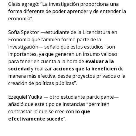
Glass agregó: “La investigación proporciona una
forma diferente de poder aprender y de entender la
economía”.
Sofía Spektor —estudiante de la Licenciatura en
Economía que también formó parte de la
investigación— señaló que estos estudios “son
importantes, ya que generan un insumo valioso
para tener en cuenta a la hora de
evaluar a la
sociedad
y realizar
acciones que la beneficien
de
manera más efectiva, desde proyectos privados o la
creación de políticas públicas”.
Ezequiel Yudka — otro estudiante participante—
añadió que este tipo de instancias “permiten
contrastar lo que se cree con
lo que
efectivamente sucede
”.