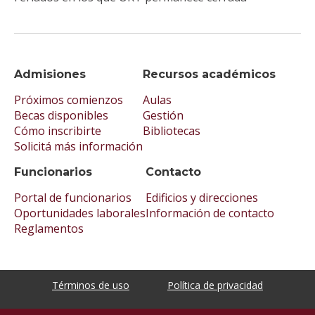
Admisiones
Recursos académicos
Próximos comienzos
Aulas
Becas disponibles
Gestión
Cómo inscribirte
Bibliotecas
Solicitá más información
Funcionarios
Contacto
Portal de funcionarios
Edificios y direcciones
Oportunidades laborales
Información de contacto
Reglamentos
Términos de uso
Política de privacidad