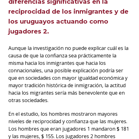
diferencias significativas en la
reciprocidad de los inmigrantes y de
los uruguayos actuando como
jugadores 2.
Aunque la investigación no puede explicar cuál es la
causa de que la confianza sea prácticamente la
misma hacia los inmigrantes que hacia los
connacionales, una posible explicación podría ser
que en sociedades con mayor igualdad económica y
mayor tradición histórica de inmigración, la actitud
hacia los migrantes sería más benevolente que en
otras sociedades.
En el estudio, los hombres mostraron mayores
niveles de reciprocidad y confianza que las mujeres.
Los hombres que eran jugadores 1 mandaron $ 181
y las mujeres, $ 155. Los jugadores 2 hombres