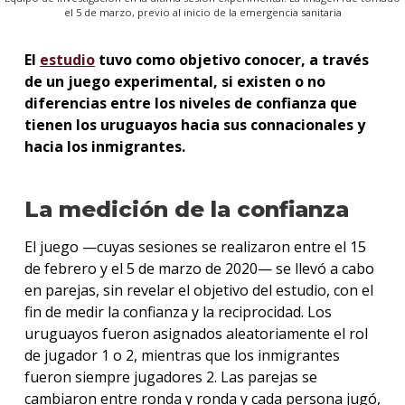
el 5 de marzo, previo al inicio de la emergencia sanitaria
El
estudio
tuvo como objetivo conocer, a través
de un juego experimental, si existen o no
diferencias entre los niveles de confianza que
tienen los uruguayos hacia sus connacionales y
hacia los inmigrantes.
La medición de la confianza
El juego —cuyas sesiones se realizaron entre el 15
de febrero y el 5 de marzo de 2020— se llevó a cabo
en parejas, sin revelar el objetivo del estudio, con el
fin de medir la confianza y la reciprocidad. Los
uruguayos fueron asignados aleatoriamente el rol
de jugador 1 o 2, mientras que los inmigrantes
fueron siempre jugadores 2. Las parejas se
cambiaron entre ronda y ronda y cada persona jugó,