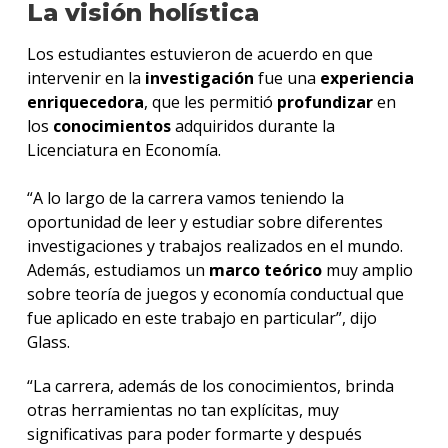
La visión holística
Los estudiantes estuvieron de acuerdo en que
intervenir en la
investigación
fue una
experiencia
enriquecedora
, que les permitió
profundizar
en
los
conocimientos
adquiridos durante la
Licenciatura en Economía.
“A lo largo de la carrera vamos teniendo la
oportunidad de leer y estudiar sobre diferentes
investigaciones y trabajos realizados en el mundo.
Además, estudiamos un
marco teórico
muy amplio
sobre teoría de juegos y economía conductual que
fue aplicado en este trabajo en particular”, dijo
Glass.
“La carrera, además de los conocimientos, brinda
otras herramientas no tan explícitas, muy
significativas para poder formarte y después