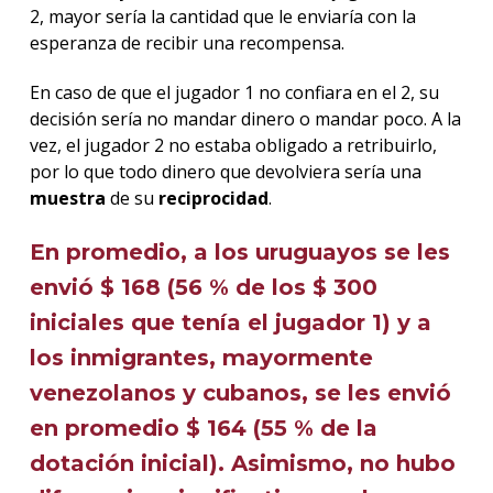
2, mayor sería la cantidad que le enviaría con la
esperanza de recibir una recompensa.
En caso de que el jugador 1 no confiara en el 2, su
decisión sería no mandar dinero o mandar poco. A la
vez, el jugador 2 no estaba obligado a retribuirlo,
por lo que todo dinero que devolviera sería una
muestra
de su
reciprocidad
.
En promedio, a los uruguayos se les
envió $ 168 (56 % de los $ 300
iniciales que tenía el jugador 1) y a
los inmigrantes, mayormente
venezolanos y cubanos, se les envió
en promedio $ 164 (55 % de la
dotación inicial). Asimismo, no hubo