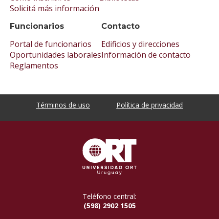
Solicitá más información
Funcionarios
Contacto
Portal de funcionarios
Edificios y direcciones
Oportunidades laborales
Información de contacto
Reglamentos
Términos de uso
Política de privacidad
Teléfono central:
(598) 2902 1505