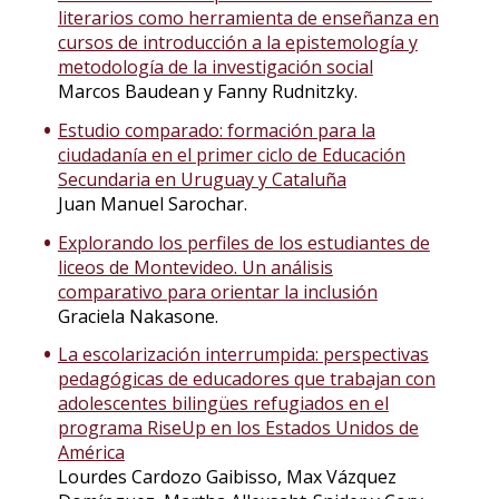
literarios como herramienta de enseñanza en
cursos de introducción a la epistemología y
metodología de la investigación social
Marcos Baudean y Fanny Rudnitzky.
Estudio comparado: formación para la
ciudadanía en el primer ciclo de Educación
Secundaria en Uruguay y Cataluña
Juan Manuel Sarochar.
Explorando los perfiles de los estudiantes de
liceos de Montevideo. Un análisis
comparativo para orientar la inclusión
Graciela Nakasone.
La escolarización interrumpida: perspectivas
pedagógicas de educadores que trabajan con
adolescentes bilingües refugiados en el
programa RiseUp en los Estados Unidos de
América
Lourdes Cardozo Gaibisso, Max Vázquez