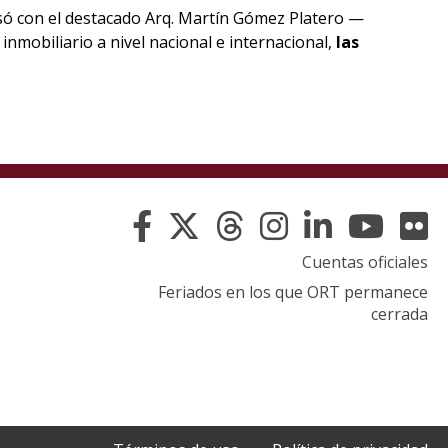
só con el destacado Arq. Martín Gómez Platero —
nmobiliario a nivel nacional e internacional,
las
Cuentas oficiales
Feriados en los que ORT permanece
cerrada