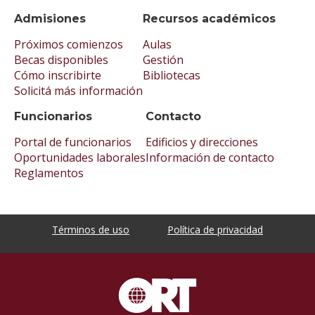
Admisiones
Recursos académicos
Próximos comienzos
Aulas
Becas disponibles
Gestión
Cómo inscribirte
Bibliotecas
Solicitá más información
Funcionarios
Contacto
Portal de funcionarios
Edificios y direcciones
Oportunidades laborales
Información de contacto
Reglamentos
Términos de uso
Política de privacidad