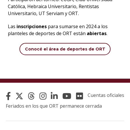
Católica, Hebraica Universitario, Rentistas
Universitario, UT Serviam y ORT.
Las
inscripciones
para sumarse en 2024 a los
planteles de deportes de ORT están
abiertas
.
Conocé el área de deportes de ORT
Cuentas oficiales
Feriados en los que ORT permanece cerrada