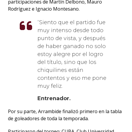
participaciones de Martín Delbono, Mauro
Rodríguez e Ignacio Montesano.
Siento que el partido fue
muy intenso desde todo
punto de vista, y después
de haber ganado no solo
estoy alegre por el logro
del título, sino que los
chiquilines están
contentos y eso me pone
muy feliz.
Entrenador
.
Por su parte, Arrambide finalizó primero en la tabla
de goleadores de toda la temporada.
Participaron del torneo: CUBA, Club Universidad