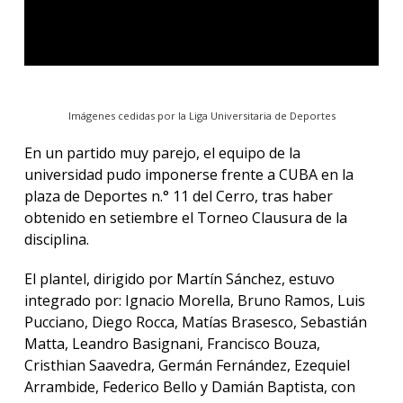
Imágenes cedidas por la Liga Universitaria de Deportes
En un partido muy parejo, el equipo de la
universidad pudo imponerse frente a CUBA en la
plaza de Deportes n.° 11 del Cerro, tras haber
obtenido en setiembre el Torneo Clausura de la
disciplina.
El plantel, dirigido por Martín Sánchez, estuvo
integrado por: Ignacio Morella, Bruno Ramos, Luis
Pucciano, Diego Rocca, Matías Brasesco, Sebastián
Matta, Leandro Basignani, Francisco Bouza,
Cristhian Saavedra, Germán Fernández, Ezequiel
Arrambide, Federico Bello y Damián Baptista, con