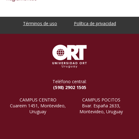
Términos de uso
Política de privacidad
Teléfono central:
(598) 2902 1505
CAMPUS CENTRO
CAMPUS POCITOS
Cuareim 1451, Montevideo,
Bvar. España 2633,
Uruguay
Montevideo, Uruguay