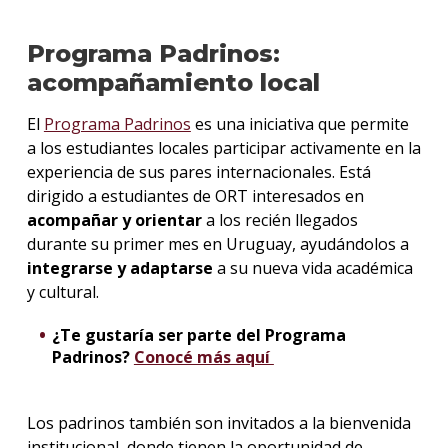
Programa Padrinos:
acompañamiento local
El
Programa Padrinos
es una iniciativa que permite
a los estudiantes locales participar activamente en la
experiencia de sus pares internacionales. Está
dirigido a estudiantes de ORT interesados en
acompañar y orientar
a los recién llegados
durante su primer mes en Uruguay, ayudándolos a
integrarse y adaptarse
a su nueva vida académica
y cultural.
¿Te gustaría ser parte del Programa
Padrinos?
Conocé más aquí
Los padrinos también son invitados a la bienvenida
institucional, donde tienen la oportunidad de