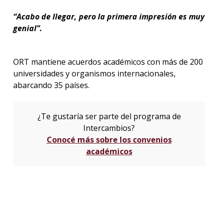
“Acabo de llegar, pero la primera impresión es muy
genial”.
ORT mantiene acuerdos académicos con más de 200
universidades y organismos internacionales,
abarcando 35 países.
¿Te gustaría ser parte del programa de
Intercambios?
Conocé más sobre los convenios
académicos