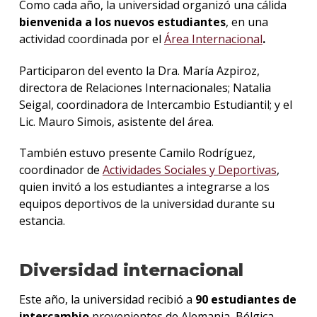
Como cada año, la universidad organizó una cálida
bienvenida a los nuevos estudiantes
, en una
actividad coordinada por el
Área Internacional
.
Participaron del evento la Dra. María Azpiroz,
directora de Relaciones Internacionales; Natalia
Seigal, coordinadora de Intercambio Estudiantil; y el
Lic. Mauro Simois, asistente del área.
También estuvo presente Camilo Rodríguez,
coordinador de
Actividades Sociales y Deportivas
,
quien invitó a los estudiantes a integrarse a los
equipos deportivos de la universidad durante su
estancia.
Diversidad internacional
Este año, la universidad recibió a
90 estudiantes de
intercambio
provenientes de Alemania, Bélgica,