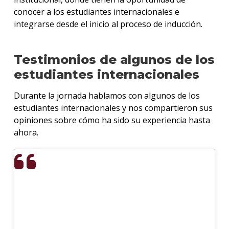
conocer a los estudiantes internacionales e
integrarse desde el inicio al proceso de inducción.
Testimonios de algunos de los
estudiantes internacionales
Durante la jornada hablamos con algunos de los
estudiantes internacionales y nos compartieron sus
opiniones sobre cómo ha sido su experiencia hasta
ahora.