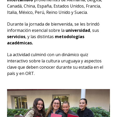
Canadá, China, España, Estados Unidos, Francia,
Italia, México, Perú, Reino Unido y Suecia.
Durante la jornada de bienvenida, se les brindó
información esencial sobre la
universidad
, sus
servicios
, y las distintas
metodologías
académicas.
La actividad culminó con un dinámico quiz
interactivo sobre la cultura uruguaya y aspectos
clave que deben conocer durante su estadía en el
país y en ORT.