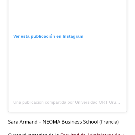
Ver esta publicación en Instagram
Una publicación compartida por Universidad ORT Uruguay (@universidadort)
Sara Armand – NEOMA Business School (Francia)