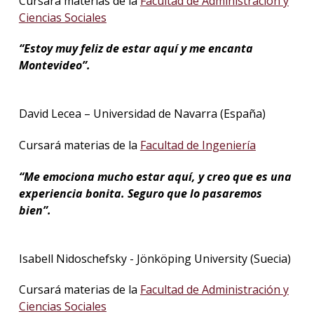
Cursará materias de la
Facultad de Administración y
Ciencias Sociales
“Estoy muy feliz de estar aquí y me encanta
Montevideo”.
David Lecea – Universidad de Navarra (España)
Cursará materias de la
Facultad de Ingeniería
“Me emociona mucho estar aquí, y creo que es una
experiencia bonita. Seguro que lo pasaremos
bien”.
Isabell Nidoschefsky - Jönköping University (Suecia)
Cursará materias de la
Facultad de Administración y
Ciencias Sociales