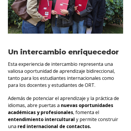
Un intercambio enriquecedor
Esta experiencia de intercambio representa una
valiosa oportunidad de aprendizaje bidireccional,
tanto para los estudiantes internacionales como
para los docentes y estudiantes de ORT.
Además de potenciar el aprendizaje y la práctica de
idiomas, abre puertas a
nuevas oportunidades
académicas y profesionales
, fomenta el
entendimiento intercultural
y permite construir
una
red internacional de contactos.