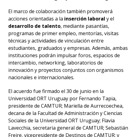
El marco de colaboración también promoverá
acciones orientadas a la
inserción laboral
y el
desarrollo de talento
, mediante pasantías,
programas de primer empleo, mentorías, visitas
técnicas y actividades de vinculación entre
estudiantes, graduados y empresas. Además, ambas
instituciones podrán impulsar foros, espacios de
intercambio, networking, laboratorios de
innovación y proyectos conjuntos con organismos
nacionales e internacionales.
El acuerdo fue firmado el 30 de junio en la
Universidad ORT Uruguay por Fernando Tapia,
presidente de CAMTUR; Mariella de Aurrecoechea,
decana de la Facultad de Administración y Ciencias
Sociales de la Universidad ORT Uruguay; Flavia
Lavecchia, secretaria general de CAMTUR; Sebastián
Freire, vicepresidente de Destinos de CAMTUR; y