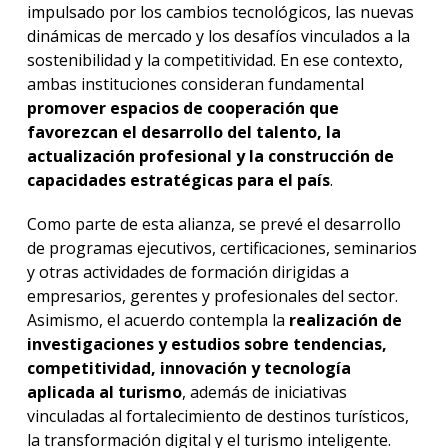
impulsado por los cambios tecnológicos, las nuevas
dinámicas de mercado y los desafíos vinculados a la
sostenibilidad y la competitividad. En ese contexto,
ambas instituciones consideran fundamental
promover espacios de cooperación que
favorezcan el desarrollo del talento, la
actualización profesional y la construcción de
capacidades estratégicas para el país
.
Como parte de esta alianza, se prevé el desarrollo
de programas ejecutivos, certificaciones, seminarios
y otras actividades de formación dirigidas a
empresarios, gerentes y profesionales del sector.
Asimismo, el acuerdo contempla la
realización de
investigaciones y estudios sobre tendencias,
competitividad, innovación y tecnología
aplicada al turismo
, además de iniciativas
vinculadas al fortalecimiento de destinos turísticos,
la transformación digital y el turismo inteligente.