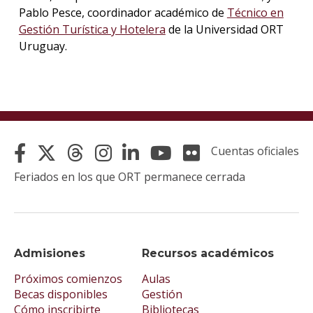
Pablo Pesce, coordinador académico de
Técnico en
Gestión Turística y Hotelera
de la Universidad ORT
Uruguay.
Cuentas oficiales
Feriados en los que ORT permanece cerrada
Admisiones
Recursos académicos
Próximos comienzos
Aulas
Becas disponibles
Gestión
Cómo inscribirte
Bibliotecas