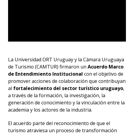
La Universidad ORT Uruguay y la Cámara Uruguaya
de Turismo (CAMTUR) firmaron un
Acuerdo Marco
de Entendimiento Institucional
con el objetivo de
promover acciones de colaboración que contribuyan
al
fortalecimiento del sector turístico uruguayo
,
a través de la formación, la investigación, la
generación de conocimiento y la vinculación entre la
academia y los actores de la industria.
El acuerdo parte del reconocimiento de que el
turismo atraviesa un proceso de transformación