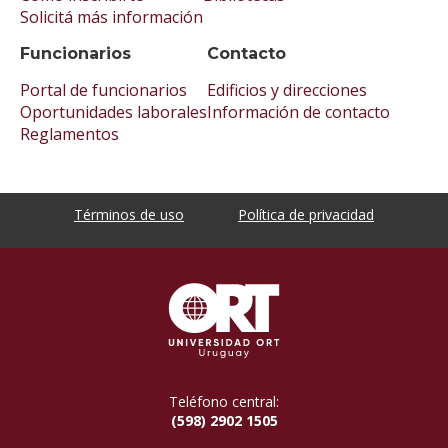
Solicitá más información
Funcionarios
Contacto
Portal de funcionarios
Edificios y direcciones
Oportunidades laborales
Información de contacto
Reglamentos
Términos de uso
Política de privacidad
Teléfono central:
(598) 2902 1505