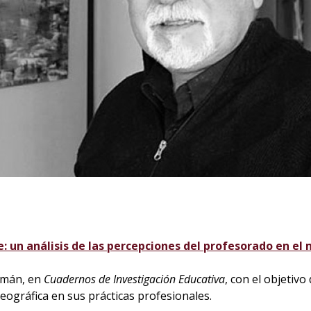
: un análisis de las percepciones del profesorado en el 
lemán, en
Cuadernos de Investigación Educativa
, con el objetiv
eográfica en sus prácticas profesionales.