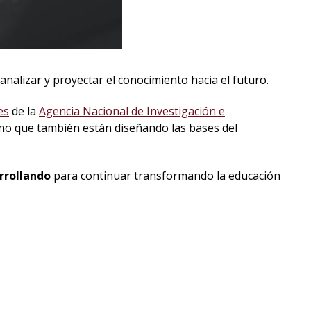
nalizar y proyectar el conocimiento hacia el futuro.
es
de la
Agencia Nacional de Investigación e
no que también están diseñando las bases del
rrollando
para continuar transformando la educación