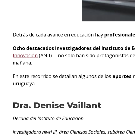
Detrás de cada avance en educación hay
profesional
Ocho destacados investigadores del Instituto de 
Innovación
(ANII)― no solo han sido protagonistas de
mañana.
En este recorrido se detallan algunos de los
aportes 
uruguaya.
Dra. Denise Vaillant
Decana del Instituto de Educación.
Investigadora nivel III, área Ciencias Sociales, subárea Ci