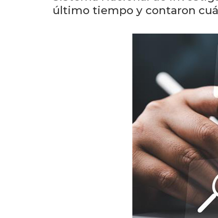
último tiempo y contaron cuál