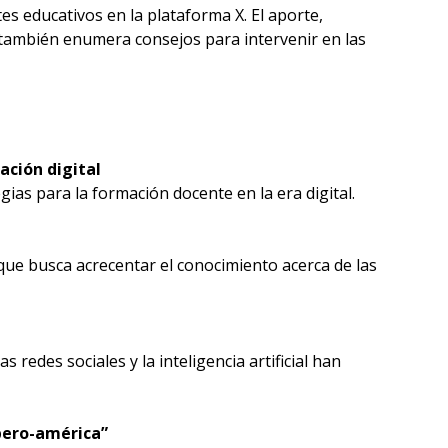
es educativos en la plataforma X. El aporte,
también enumera consejos para intervenir en las
ación digital
ias para la formación docente en la era digital.
que busca acrecentar el conocimiento acerca de las
 redes sociales y la inteligencia artificial han
Ibero-américa”