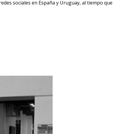
 redes sociales en España y Uruguay, al tiempo que