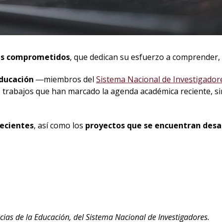
es comprometidos
, que dedican su esfuerzo a comprender, a
Educación
―miembros del
Sistema Nacional de Investigador
 trabajos que han marcado la agenda académica reciente, si
recientes
, así como los
proyectos que se encuentran desa
encias de la Educación, del Sistema Nacional de Investigadores.