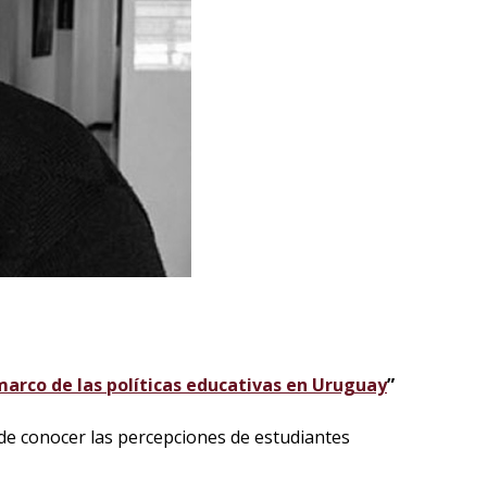
marco de las políticas educativas en Uruguay
”
o de conocer las percepciones de estudiantes