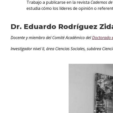
Trabajo a publicarse en la revista
Cadernos de
estudia cómo los líderes de opinión o referent
Dr. Eduardo Rodríguez Zid
Docente y miembro del Comité Académico del
Doctorado 
Investigador nivel II, área Ciencias Sociales, subárea Cien