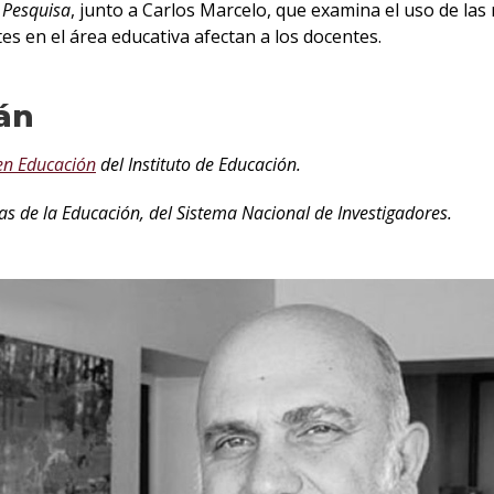
 Pesquisa
, junto a Carlos Marcelo, que examina el uso de las
es en el área educativa afectan a los docentes.
án
en Educación
del Instituto de Educación.
cias de la Educación, del Sistema Nacional de Investigadores.