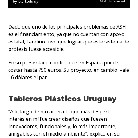
Dado que uno de los principales problemas de ASH
es el financiamiento, ya que no cuentan con apoyo
estatal, Fandiño tuvo que lograr que este sistema de
prótesis fuese accesible.
En su presentación indicó que en España puede
costar hasta 750 euros. Su proyecto, en cambio, vale
16 dólares el par.
Tableros Plásticos Uruguay
“A lo largo de mi carrera lo que más despertó
interés en mí fue crear diseños que fuesen
innovadores, funcionales y, lo más importante,
amigables con el medio ambiente”, explicó en su