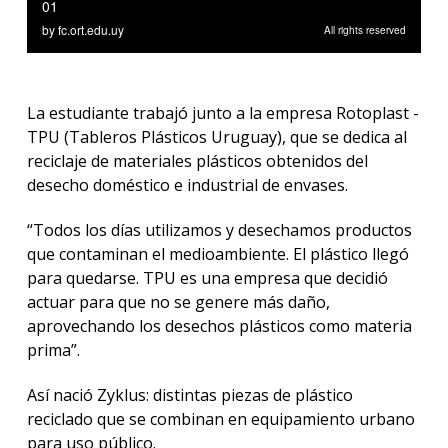
La estudiante trabajó junto a la empresa Rotoplast -
TPU (Tableros Plásticos Uruguay), que se dedica al
reciclaje de materiales plásticos obtenidos del
desecho doméstico e industrial de envases.
“Todos los días utilizamos y desechamos productos
que contaminan el medioambiente. El plástico llegó
para quedarse. TPU es una empresa que decidió
actuar para que no se genere más daño,
aprovechando los desechos plásticos como materia
prima”.
Así nació Zyklus: distintas piezas de plástico
reciclado que se combinan en equipamiento urbano
para uso público.