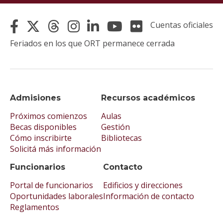
Cuentas oficiales
Feriados en los que ORT permanece cerrada
Admisiones
Recursos académicos
Próximos comienzos
Aulas
Becas disponibles
Gestión
Cómo inscribirte
Bibliotecas
Solicitá más información
Funcionarios
Contacto
Portal de funcionarios
Edificios y direcciones
Oportunidades laborales
Información de contacto
Reglamentos