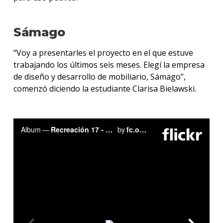
Sámago
“Voy a presentarles el proyecto en el que estuve
trabajando los últimos seis meses. Elegí la empresa
de diseño y desarrollo de mobiliario, Sámago”,
comenzó diciendo la estudiante Clarisa Bielawski.