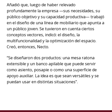
Añadió que, luego de haber relevado
profundamente la empresa —sus necesidades, su
público objetivo y su capacidad productiva— trabajó
en el diseño de una línea de mobiliario que apunta a
un público joven. Se tuvieron en cuenta ciertos
conceptos vectores, indicó: el diseño, la
multifuncionalidad y la optimización del espacio.
Creó, entonces, Necto.
“Se diseñaron dos productos: una mesa ratona
extensible y un banco apilable que puede servir
como asiento, posapie o como una superficie de
apoyo auxiliar. La idea es que sean versátiles y se
puedan usar en distintas situaciones”.