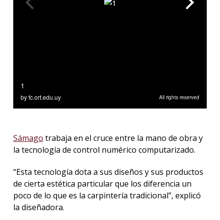
Sámago
trabaja en el cruce entre la mano de obra y
la tecnología de control numérico computarizado.
“Esta tecnología dota a sus diseños y sus productos
de cierta estética particular que los diferencia un
poco de lo que es la carpintería tradicional”, explicó
la diseñadora.