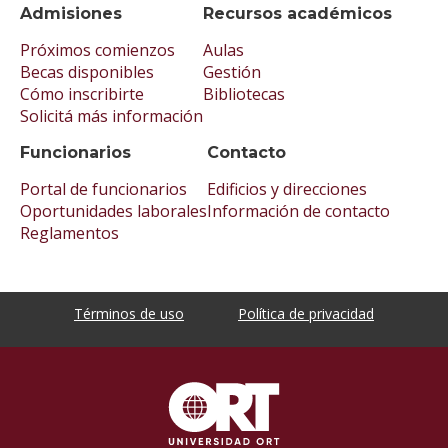
Admisiones
Recursos académicos
Próximos comienzos
Aulas
Becas disponibles
Gestión
Cómo inscribirte
Bibliotecas
Solicitá más información
Funcionarios
Contacto
Portal de funcionarios
Edificios y direcciones
Oportunidades laborales
Información de contacto
Reglamentos
Términos de uso
Política de privacidad