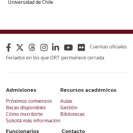
Universidad de Chile.
Cuentas oficiales
Feriados en los que ORT permanece cerrada
Admisiones
Recursos académicos
Próximos comienzos
Aulas
Becas disponibles
Gestión
Cómo inscribirte
Bibliotecas
Solicitá más información
Funcionarios
Contacto