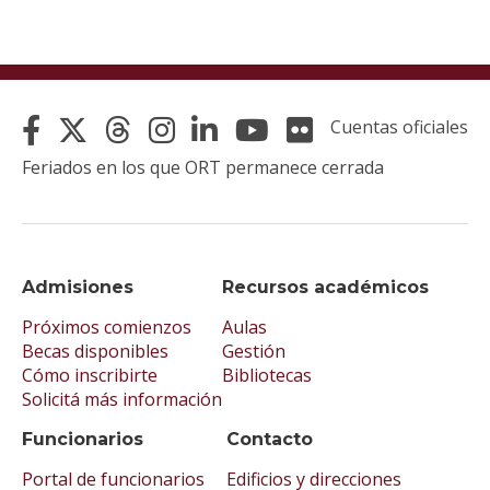
Cuentas oficiales
Feriados en los que ORT permanece cerrada
Admisiones
Recursos académicos
Próximos comienzos
Aulas
Becas disponibles
Gestión
Cómo inscribirte
Bibliotecas
Solicitá más información
Funcionarios
Contacto
Portal de funcionarios
Edificios y direcciones