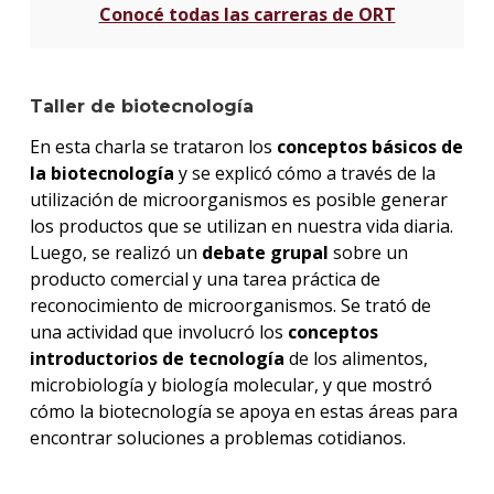
Conocé todas las carreras de ORT
Taller de biotecnología
En esta charla se trataron los
conceptos básicos de
la biotecnología
y se explicó cómo a través de la
utilización de microorganismos es posible generar
los productos que se utilizan en nuestra vida diaria.
Luego, se realizó un
debate grupal
sobre un
producto comercial y una tarea práctica de
reconocimiento de microorganismos. Se trató de
una actividad que involucró los
conceptos
introductorios de tecnología
de los alimentos,
microbiología y biología molecular, y que mostró
cómo la biotecnología se apoya en estas áreas para
encontrar soluciones a problemas cotidianos.