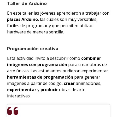
Taller de Arduino
En este taller las jóvenes aprendieron a trabajar con
placas Arduino
, las cuales son muy versátiles,
fáciles de programar y que permiten utilizar
hardware de manera sencilla.
Programación creativa
Esta actividad invitó a descubrir cómo
combinar
imágenes con programación
para crear obras de
arte únicas. Las estudiantes pudieron experimentar
herramientas de programación
para generar
imágenes a partir de código,
crear
animaciones,
experimentar
y
producir
obras de arte
interactivas.