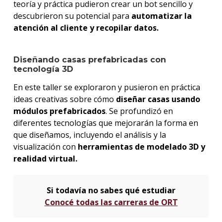
teoría y práctica pudieron crear un bot sencillo y
descubrieron su potencial para
automatizar la
atención al cliente y recopilar datos.
Diseñando casas prefabricadas con
tecnología 3D
En este taller se exploraron y pusieron en práctica
ideas creativas sobre cómo
diseñar casas usando
módulos prefabricados
. Se profundizó en
diferentes tecnologías que mejorarán la forma en
que diseñamos, incluyendo el análisis y la
visualización con
herramientas de modelado 3D y
realidad virtual.
Si todavía no sabes qué estudiar
Conocé todas las carreras de ORT