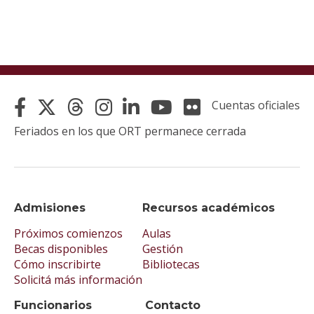
Cuentas oficiales
Feriados en los que ORT permanece cerrada
Admisiones
Recursos académicos
Próximos comienzos
Aulas
Becas disponibles
Gestión
Cómo inscribirte
Bibliotecas
Solicitá más información
Funcionarios
Contacto