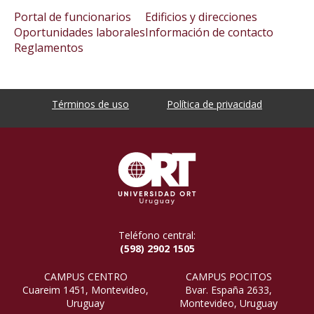
Portal de funcionarios
Edificios y direcciones
Oportunidades laborales
Información de contacto
Reglamentos
Términos de uso
Política de privacidad
Teléfono central:
(598) 2902 1505
CAMPUS CENTRO
CAMPUS POCITOS
Cuareim 1451, Montevideo,
Bvar. España 2633,
Uruguay
Montevideo, Uruguay