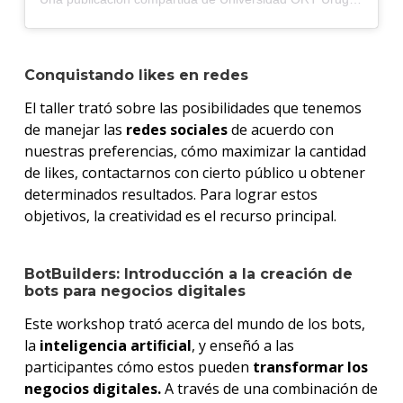
Conquistando likes en redes
El taller trató sobre las posibilidades que tenemos
de manejar las
redes sociales
de acuerdo con
nuestras preferencias, cómo maximizar la cantidad
de likes, contactarnos con cierto público u obtener
determinados resultados. Para lograr estos
objetivos, la creatividad es el recurso principal.
BotBuilders: Introducción a la creación de
bots para negocios digitales
Este workshop trató acerca del mundo de los bots,
la
inteligencia artiﬁcial
, y enseñó a las
participantes cómo estos pueden
transformar los
negocios digitales.
A través de una combinación de