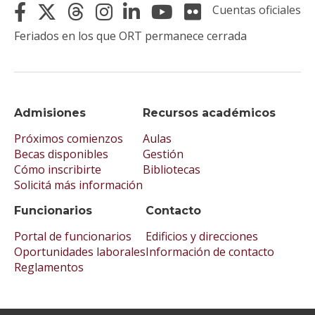
Cuentas oficiales
Feriados en los que ORT permanece cerrada
Admisiones
Recursos académicos
Próximos comienzos
Aulas
Becas disponibles
Gestión
Cómo inscribirte
Bibliotecas
Solicitá más información
Funcionarios
Contacto
Portal de funcionarios
Edificios y direcciones
Oportunidades laborales
Información de contacto
Reglamentos