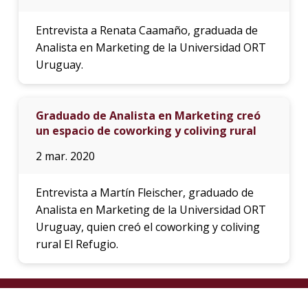
Entrevista a Renata Caamaño, graduada de
Analista en Marketing de la Universidad ORT
Uruguay.
Graduado de Analista en Marketing creó
un espacio de coworking y coliving rural
2 mar. 2020
Entrevista a Martín Fleischer, graduado de
Analista en Marketing de la Universidad ORT
Uruguay, quien creó el coworking y coliving
rural El Refugio.