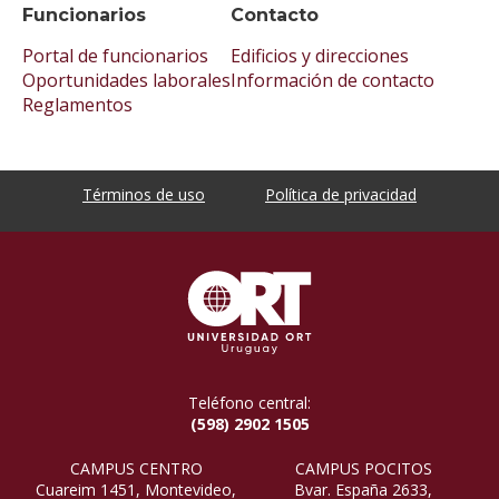
Funcionarios
Contacto
Portal de funcionarios
Edificios y direcciones
Oportunidades laborales
Información de contacto
Reglamentos
Términos de uso
Política de privacidad
Teléfono central:
(598) 2902 1505
CAMPUS CENTRO
CAMPUS POCITOS
Cuareim 1451, Montevideo,
Bvar. España 2633,