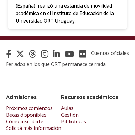
(España), realizó una estancia de movilidad
académica en el Instituto de Educación de la
Universidad ORT Uruguay.
Cuentas oficiales
Feriados en los que ORT permanece cerrada
Admisiones
Recursos académicos
Próximos comienzos
Aulas
Becas disponibles
Gestión
Cómo inscribirte
Bibliotecas
Solicitá más información