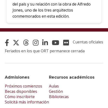
del país y su relación con la obra de Alfredo
Jones, uno de los tres arquitectos
conmemorados en esta edición.
Cuentas oficiales
Feriados en los que ORT permanece cerrada
Admisiones
Recursos académicos
Próximos comienzos
Aulas
Becas disponibles
Gestión
Cómo inscribirte
Bibliotecas
Solicitá más información