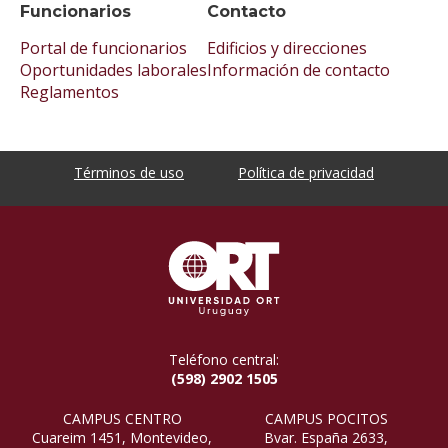
Funcionarios
Contacto
Portal de funcionarios
Edificios y direcciones
Oportunidades laborales
Información de contacto
Reglamentos
Términos de uso
Política de privacidad
Teléfono central:
(598) 2902 1505
CAMPUS CENTRO
CAMPUS POCITOS
Cuareim 1451, Montevideo,
Bvar. España 2633,