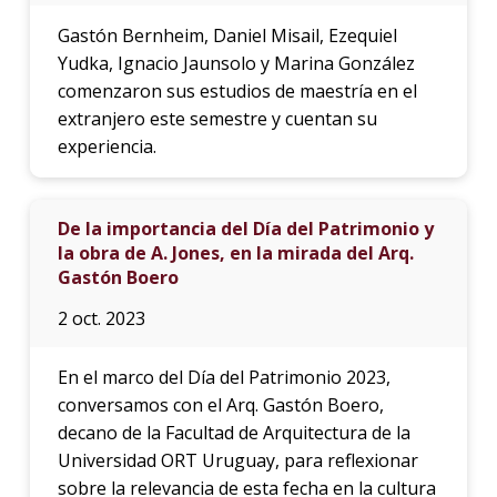
Gastón Bernheim, Daniel Misail, Ezequiel
Yudka, Ignacio Jaunsolo y Marina González
comenzaron sus estudios de maestría en el
extranjero este semestre y cuentan su
experiencia.
De la importancia del Día del Patrimonio y
la obra de A. Jones, en la mirada del Arq.
Gastón Boero
2 oct. 2023
En el marco del Día del Patrimonio 2023,
conversamos con el Arq. Gastón Boero,
decano de la Facultad de Arquitectura de la
Universidad ORT Uruguay, para reflexionar
sobre la relevancia de esta fecha en la cultura