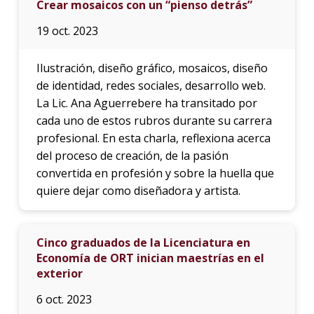
Crear mosaicos con un “pienso detrás”
19 oct. 2023
Ilustración, diseño gráfico, mosaicos, diseño
de identidad, redes sociales, desarrollo web.
La Lic. Ana Aguerrebere ha transitado por
cada uno de estos rubros durante su carrera
profesional. En esta charla, reflexiona acerca
del proceso de creación, de la pasión
convertida en profesión y sobre la huella que
quiere dejar como diseñadora y artista.
Cinco graduados de la Licenciatura en
Economía de ORT inician maestrías en el
exterior
6 oct. 2023