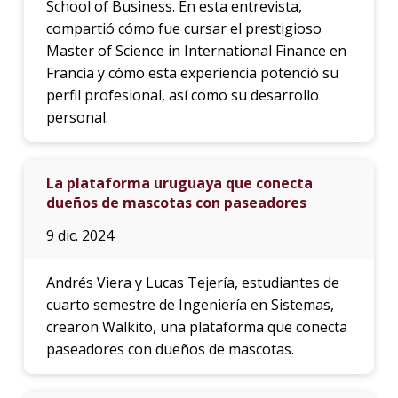
School of Business. En esta entrevista,
compartió cómo fue cursar el prestigioso
Master of Science in International Finance en
Francia y cómo esta experiencia potenció su
perfil profesional, así como su desarrollo
personal.
La plataforma uruguaya que conecta
dueños de mascotas con paseadores
9 dic. 2024
Andrés Viera y Lucas Tejería, estudiantes de
cuarto semestre de Ingeniería en Sistemas,
crearon Walkito, una plataforma que conecta
paseadores con dueños de mascotas.