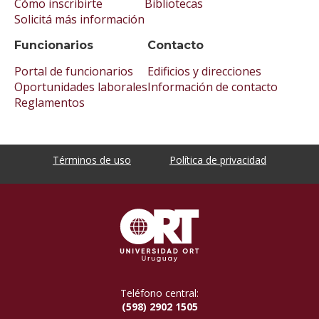
Cómo inscribirte
Bibliotecas
Solicitá más información
Funcionarios
Contacto
Portal de funcionarios
Edificios y direcciones
Oportunidades laborales
Información de contacto
Reglamentos
Términos de uso
Política de privacidad
Teléfono central:
(598) 2902 1505