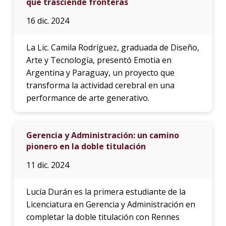
que trasciende fronteras
16 dic. 2024
La Lic. Camila Rodríguez, graduada de Diseño,
Arte y Tecnología, presentó Emotia en
Argentina y Paraguay, un proyecto que
transforma la actividad cerebral en una
performance de arte generativo.
Gerencia y Administración: un camino
pionero en la doble titulación
11 dic. 2024
Lucía Durán es la primera estudiante de la
Licenciatura en Gerencia y Administración en
completar la doble titulación con Rennes