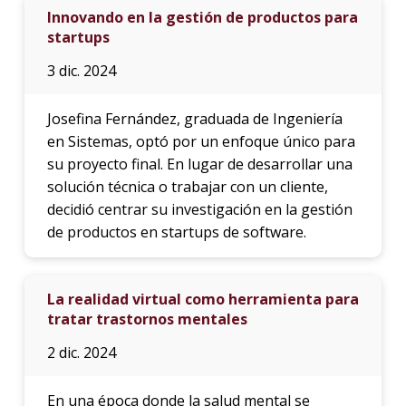
Innovando en la gestión de productos para
startups
3 dic. 2024
Josefina Fernández, graduada de Ingeniería
en Sistemas, optó por un enfoque único para
su proyecto final. En lugar de desarrollar una
solución técnica o trabajar con un cliente,
decidió centrar su investigación en la gestión
de productos en startups de software.
La realidad virtual como herramienta para
tratar trastornos mentales
2 dic. 2024
En una época donde la salud mental se