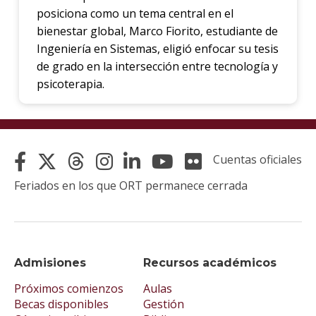
posiciona como un tema central en el
bienestar global, Marco Fiorito, estudiante de
Ingeniería en Sistemas, eligió enfocar su tesis
de grado en la intersección entre tecnología y
psicoterapia.
Cuentas oficiales
Feriados en los que ORT permanece cerrada
Admisiones
Recursos académicos
Próximos comienzos
Aulas
Becas disponibles
Gestión