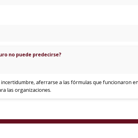
uro no puede predecirse?
incertidumbre, aferrarse a las fórmulas que funcionaron e
ra las organizaciones.