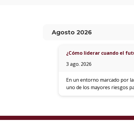
Agosto 2026
¿Cómo liderar cuando el fut
3 ago. 2026
En un entorno marcado por la 
uno de los mayores riesgos pa