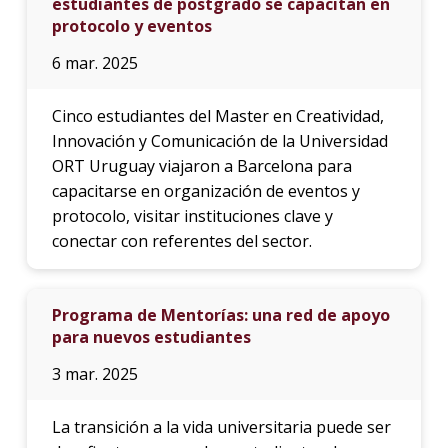
estudiantes de postgrado se capacitan en
protocolo y eventos
6 mar. 2025
Cinco estudiantes del Master en Creatividad,
Innovación y Comunicación de la Universidad
ORT Uruguay viajaron a Barcelona para
capacitarse en organización de eventos y
protocolo, visitar instituciones clave y
conectar con referentes del sector.
Programa de Mentorías: una red de apoyo
para nuevos estudiantes
3 mar. 2025
La transición a la vida universitaria puede ser