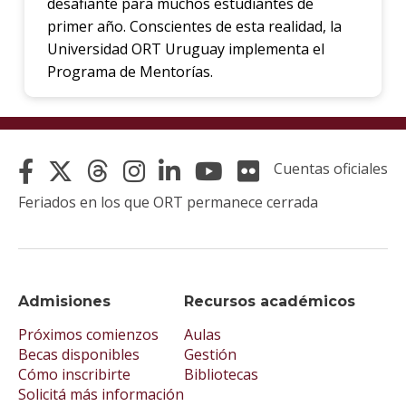
desafiante para muchos estudiantes de
primer año. Conscientes de esta realidad, la
Universidad ORT Uruguay implementa el
Programa de Mentorías.
Cuentas oficiales
Feriados en los que ORT permanece cerrada
Admisiones
Recursos académicos
Próximos comienzos
Aulas
Becas disponibles
Gestión
Cómo inscribirte
Bibliotecas
Solicitá más información