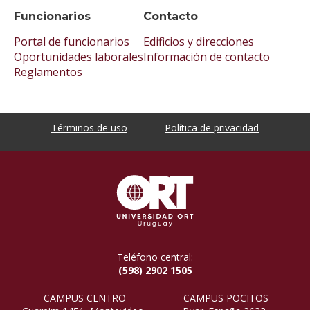
Funcionarios
Contacto
Portal de funcionarios
Edificios y direcciones
Oportunidades laborales
Información de contacto
Reglamentos
Términos de uso
Política de privacidad
Teléfono central:
(598) 2902 1505
CAMPUS CENTRO
CAMPUS POCITOS