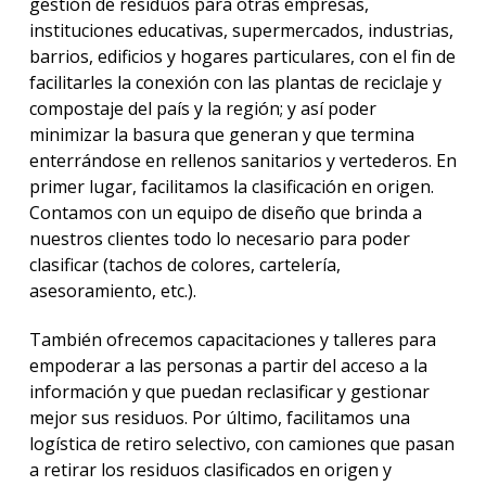
gestión de residuos para otras empresas,
instituciones educativas, supermercados, industrias,
barrios, edificios y hogares particulares, con el fin de
facilitarles la conexión con las plantas de reciclaje y
compostaje del país y la región; y así poder
minimizar la basura que generan y que termina
enterrándose en rellenos sanitarios y vertederos. En
primer lugar, facilitamos la clasificación en origen.
Contamos con un equipo de diseño que brinda a
nuestros clientes todo lo necesario para poder
clasificar (tachos de colores, cartelería,
asesoramiento, etc.).
También ofrecemos capacitaciones y talleres para
empoderar a las personas a partir del acceso a la
información y que puedan reclasificar y gestionar
mejor sus residuos. Por último, facilitamos una
logística de retiro selectivo, con camiones que pasan
a retirar los residuos clasificados en origen y