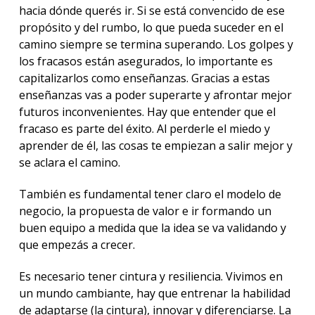
hacia dónde querés ir. Si se está convencido de ese
propósito y del rumbo, lo que pueda suceder en el
camino siempre se termina superando. Los golpes y
los fracasos están asegurados, lo importante es
capitalizarlos como enseñanzas. Gracias a estas
enseñanzas vas a poder superarte y afrontar mejor
futuros inconvenientes. Hay que entender que el
fracaso es parte del éxito. Al perderle el miedo y
aprender de él, las cosas te empiezan a salir mejor y
se aclara el camino.
También es fundamental tener claro el modelo de
negocio, la propuesta de valor e ir formando un
buen equipo a medida que la idea se va validando y
que empezás a crecer.
Es necesario tener cintura y resiliencia. Vivimos en
un mundo cambiante, hay que entrenar la habilidad
de adaptarse (la cintura), innovar y diferenciarse. La