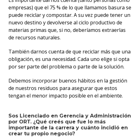
Es importante darnos cuenta (tanto personas como
empresas) que el 75 % de lo que llamamos basura se
puede reciclar y compostar. A su vez puede tener un
nuevo destino y devolverse al ciclo productivo de
materias primas que, si no, deberíamos extraerlas
de recursos naturales.
También darnos cuenta de que reciclar más que una
obligación, es una necesidad. Cada uno elige si opta
por ser parte del problema o parte de la solución.
Debemos incorporar buenos hábitos en la gestión
de nuestros residuos para asegurar que estos
tengan el menor impacto posible en el ambiente.
Sos Licenciado en Gerencia y Administración
por ORT. ¿Qué creés que fue lo más
importante de la carrera y cuánto incidió en
crear tu propio negocio?