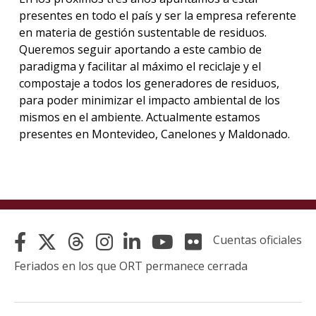
presentes en todo el país y ser la empresa referente
en materia de gestión sustentable de residuos.
Queremos seguir aportando a este cambio de
paradigma y facilitar al máximo el reciclaje y el
compostaje a todos los generadores de residuos,
para poder minimizar el impacto ambiental de los
mismos en el ambiente. Actualmente estamos
presentes en Montevideo, Canelones y Maldonado.
Cuentas oficiales
Feriados en los que ORT permanece cerrada