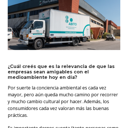
¿Cuál creés que es la relevancia de que las
empresas sean amigables con el
medioambiente hoy en día?
Por suerte la conciencia ambiental es cada vez
mayor, pero aún queda mucho camino por recorrer
y mucho cambio cultural por hacer. Además, los
consumidores cada vez valoran más las buenas
prácticas.