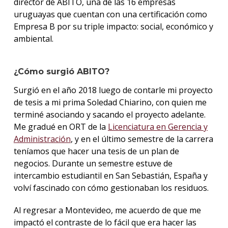
director de ABITO, una de las 16 empresas
uruguayas que cuentan con una certificación como
Empresa B por su triple impacto: social, económico y
ambiental.
¿Cómo surgió ABITO?
Surgió en el año 2018 luego de contarle mi proyecto
de tesis a mi prima Soledad Chiarino, con quien me
terminé asociando y sacando el proyecto adelante.
Me gradué en ORT de la
Licenciatura en Gerencia y
Administración
, y en el último semestre de la carrera
teníamos que hacer una tesis de un plan de
negocios. Durante un semestre estuve de
intercambio estudiantil en San Sebastián, España y
volví fascinado con cómo gestionaban los residuos.
Al regresar a Montevideo, me acuerdo de que me
impactó el contraste de lo fácil que era hacer las