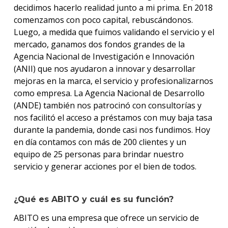
decidimos hacerlo realidad junto a mi prima. En 2018
comenzamos con poco capital, rebuscándonos.
Luego, a medida que fuimos validando el servicio y el
mercado, ganamos dos fondos grandes de la
Agencia Nacional de Investigación e Innovación
(ANII) que nos ayudaron a innovar y desarrollar
mejoras en la marca, el servicio y profesionalizarnos
como empresa. La Agencia Nacional de Desarrollo
(ANDE) también nos patrocinó con consultorías y
nos facilitó el acceso a préstamos con muy baja tasa
durante la pandemia, donde casi nos fundimos. Hoy
en día contamos con más de 200 clientes y un
equipo de 25 personas para brindar nuestro
servicio y generar acciones por el bien de todos.
¿Qué es ABITO y cuál es su función?
ABITO es una empresa que ofrece un servicio de