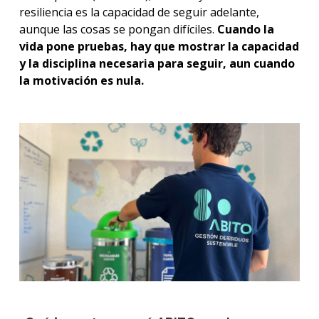
resiliencia es la capacidad de seguir adelante,
aunque las cosas se pongan difíciles.
Cuando la
vida pone pruebas, hay que mostrar la capacidad
y la disciplina necesaria para seguir, aun cuando
la motivación es nula.