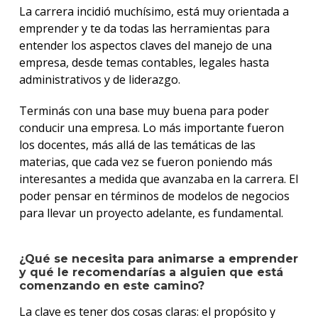
La carrera incidió muchísimo, está muy orientada a
emprender y te da todas las herramientas para
entender los aspectos claves del manejo de una
empresa, desde temas contables, legales hasta
administrativos y de liderazgo.
Terminás con una base muy buena para poder
conducir una empresa. Lo más importante fueron
los docentes, más allá de las temáticas de las
materias, que cada vez se fueron poniendo más
interesantes a medida que avanzaba en la carrera. El
poder pensar en términos de modelos de negocios
para llevar un proyecto adelante, es fundamental.
¿Qué se necesita para animarse a emprender
y qué le recomendarías a alguien que está
comenzando en este camino?
La clave es tener dos cosas claras: el propósito y