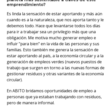
emprendimiento?
Es linda la sensación de estar aportando y más aún
cuando es a la naturaleza, que nos aporta tanto y le
debemos todo. Hace que levantarse todos los días
para ir a trabajar sea un privilegio más que una
obligación. Me motiva mucho generar empleo e
influir "para bien" en la vida de las personas y sus
familias. Esto también me genera la sensación de
estar aportando al país, a la economía circular y a la
generación de empleos verdes (nuevos puestos de
trabajo que surgen en torno a las nuevas formas de
gestionar residuos y otras variantes de la economía
circular).
En ABITO bridamos oportunidades de empleo a
personas que ya estaban trabajando con residuos,
pero de manera informal.