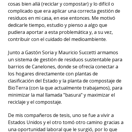
cosas bien allá (reciclar y compostar) y lo difícil o
complicado que era aplicar una correcta gestión de
residuos en mi casa, en ese entonces. Me motivó
dedicarle tiempo, estudio y pienso a algo que
pudiera aportar a esta problemática y, a su vez,
contribuir con el cuidado del medioambiente.
Junto a Gastón Soria y Mauricio Succetti armamos
un sistema de gestión de residuos sustentable para
barrios de Canelones, donde se ofrecía conectar a
los hogares directamente con plantas de
clasificación del Estado y la planta de compostaje de
BioTerra (con la que actualmente trabajamos), para
minimizar la mal llamada "basura" y maximizar el
reciclaje y el compostaje.
De mis compañeros de tesis, uno se fue a vivir a
Estados Unidos y el otro tomó otro camino gracias a
una oportunidad laboral que le surgió, por lo que