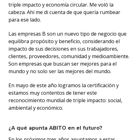
triple impacto y economía circular. Me voló la
cabeza. Ahí me di cuenta de que quería rumbear
para ese lado.
Las empresas B son un nuevo tipo de negocio que
equilibra propósito y beneficio, considerando el
impacto de sus decisiones en sus trabajadores,
clientes, proveedores, comunidad y medioambiente.
Son empresas que buscan ser mejores para el
mundo y no solo ser las mejores del mundo.
En mayo de este año logramos la certificación y
estamos muy contentos de tener este
reconocimiento mundial de triple impacto: social,
ambiental y económico.
¿A qué apunta ABITO en el futuro?
En los próximos tres años apuntamos a estar