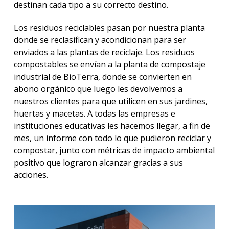
destinan cada tipo a su correcto destino.
Los residuos reciclables pasan por nuestra planta
donde se reclasifican y acondicionan para ser
enviados a las plantas de reciclaje. Los residuos
compostables se envían a la planta de compostaje
industrial de BioTerra, donde se convierten en
abono orgánico que luego les devolvemos a
nuestros clientes para que utilicen en sus jardines,
huertas y macetas. A todas las empresas e
instituciones educativas les hacemos llegar, a fin de
mes, un informe con todo lo que pudieron reciclar y
compostar, junto con métricas de impacto ambiental
positivo que lograron alcanzar gracias a sus
acciones.