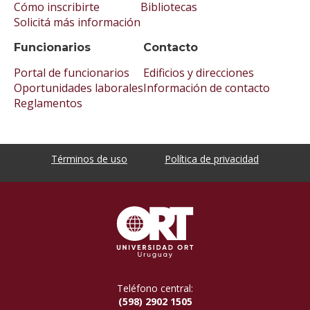
Cómo inscribirte
Bibliotecas
Solicitá más información
Funcionarios
Contacto
Portal de funcionarios
Edificios y direcciones
Oportunidades laborales
Información de contacto
Reglamentos
Términos de uso
Política de privacidad
Teléfono central:
(598) 2902 1505