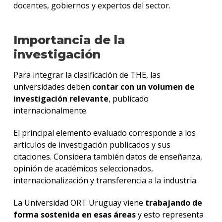
docentes, gobiernos y expertos del sector.
Importancia de la
investigación
Para integrar la clasificación de THE, las
universidades deben
contar con un volumen de
investigación relevante
, publicado
internacionalmente.
El principal elemento evaluado corresponde a los
artículos de investigación publicados y sus
citaciones. Considera también datos de enseñanza,
opinión de académicos seleccionados,
internacionalización y transferencia a la industria.
La Universidad ORT Uruguay viene
trabajando de
forma sostenida en esas áreas
y esto representa