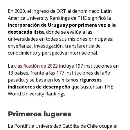
En 2020, el ingreso de ORT al denominado Latin
America University Rankings de THE significó la
incorporación de Uruguay por primera vez a la
destacada lista
, donde se evalúa a las
universidades en todas sus misiones principales:
enseñanza, investigación, transferencia de
conocimiento y perspectiva internacional.
La
clasificación de 2022
incluye 197 instituciones en
13 países, frente a las 177 instituciones del año
pasado, y se basa en los mismos
rigurosos
indicadores de desempeño
que sustentan THE
World University Rankings.
Primeros lugares
La Pontificia Universidad Católica de Chile ocupa el