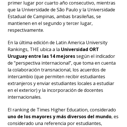
primer lugar por cuarto año consecutivo, mientras
que la Universidade de São Paulo y la Universidade
Estadual de Campinas, ambas brasileñas, se
mantienen en el segundo y tercer lugar,
respectivamente.
En la última edición de Latin America University
Rankings, THE ubica a la
Universidad ORT
Uruguay entre las 14 mejores
según el indicador
de “perspectiva internacional”, que toma en cuenta
la colaboración transnacional, los acuerdos de
intercambio (que permiten recibir estudiantes
extranjeros y enviar estudiantes locales a estudiar
en el exterior) y la incorporación de docentes
internacionales.
El ranking de Times Higher Education, considerado
uno de los mayores y más diversos del mundo
, es
considerado una referencia por estudiantes,