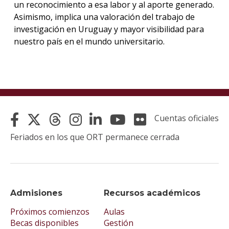
un reconocimiento a esa labor y al aporte generado.
Asimismo, implica una valoración del trabajo de
investigación en Uruguay y mayor visibilidad para
nuestro país en el mundo universitario.
Cuentas oficiales
Feriados en los que ORT permanece cerrada
Admisiones
Recursos académicos
Próximos comienzos
Aulas
Becas disponibles
Gestión