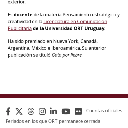
exterior.
Es
docente
de la materia Pensamiento estratégico y
creatividad en la
Licenciatura en Comunicación
Publicitaria
de la Universidad ORT Uruguay
.
Ha sido premiado en Nueva York, Canadá,
Argentina, México e Iberoamérica. Su anterior
publicación se tituló
Gato por liebre
.
Cuentas oficiales
Feriados en los que ORT permanece cerrada