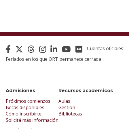
Cuentas oficiales
Feriados en los que ORT permanece cerrada
Admisiones
Recursos académicos
Próximos comienzos
Aulas
Becas disponibles
Gestión
Cómo inscribirte
Bibliotecas
Solicitá más información