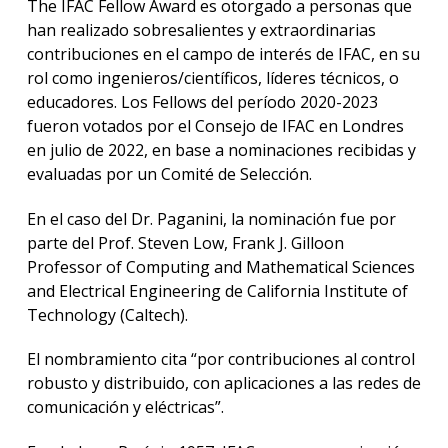
The IFAC Fellow Award es otorgado a personas que
han realizado sobresalientes y extraordinarias
contribuciones en el campo de interés de IFAC, en su
rol como ingenieros/científicos, líderes técnicos, o
educadores. Los Fellows del período 2020-2023
fueron votados por el Consejo de IFAC en Londres
en julio de 2022, en base a nominaciones recibidas y
evaluadas por un Comité de Selección.
En el caso del Dr. Paganini, la nominación fue por
parte del Prof. Steven Low, Frank J. Gilloon
Professor of Computing and Mathematical Sciences
and Electrical Engineering de California Institute of
Technology (Caltech).
El nombramiento cita “por contribuciones al control
robusto y distribuido, con aplicaciones a las redes de
comunicación y eléctricas”.