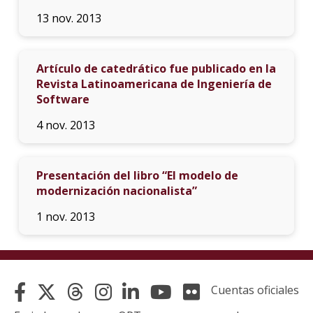
13 nov. 2013
Artículo de catedrático fue publicado en la
Revista Latinoamericana de Ingeniería de
Software
4 nov. 2013
Presentación del libro “El modelo de
modernización nacionalista”
1 nov. 2013
Cuentas oficiales