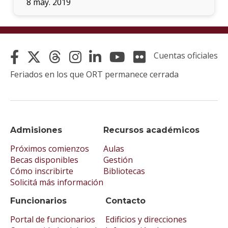
8 may. 2019
Cuentas oficiales
Feriados en los que ORT permanece cerrada
Admisiones
Recursos académicos
Próximos comienzos
Aulas
Becas disponibles
Gestión
Cómo inscribirte
Bibliotecas
Solicitá más información
Funcionarios
Contacto
Portal de funcionarios
Edificios y direcciones