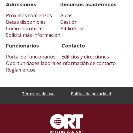
Admisiones
Recursos académicos
Próximos comienzos
Aulas
Becas disponibles
Gestión
Cómo inscribirte
Bibliotecas
Solicitá más información
Funcionarios
Contacto
Portal de funcionarios
Edificios y direcciones
Oportunidades laborales
Información de contacto
Reglamentos
Términos de uso
Política de privacidad