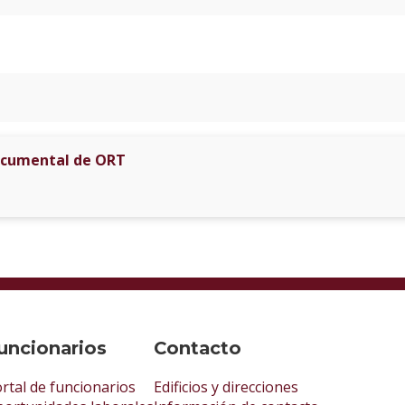
ocumental de ORT
uncionarios
Contacto
rtal de funcionarios
Edificios y direcciones