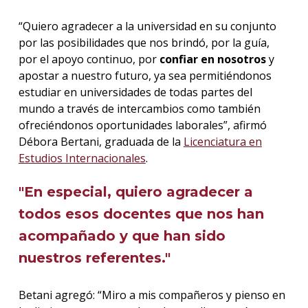
“Quiero agradecer a la universidad en su conjunto
por las posibilidades que nos brindó, por la guía,
por el apoyo continuo, por
confiar en nosotros
y
apostar a nuestro futuro, ya sea permitiéndonos
estudiar en universidades de todas partes del
mundo a través de intercambios como también
ofreciéndonos oportunidades laborales”, afirmó
Débora Bertani, graduada de la
Licenciatura en
Estudios Internacionales
.
"En especial, quiero agradecer a
todos esos docentes que nos han
acompañado y que han sido
nuestros referentes."
Betani agregó: “Miro a mis compañeros y pienso en