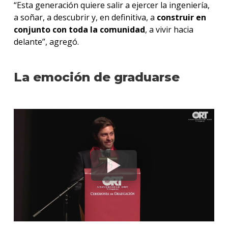
“Esta generación quiere salir a ejercer la ingeniería,
a soñar, a descubrir y, en definitiva, a
construir en
conjunto con toda la comunidad
, a vivir hacia
delante”, agregó.
La emoción de graduarse