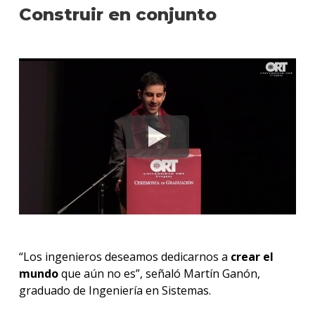
Construir en conjunto
“Los ingenieros deseamos dedicarnos a
crear el
mundo
que aún no es”, señaló Martín Ganón,
graduado de Ingeniería en Sistemas.