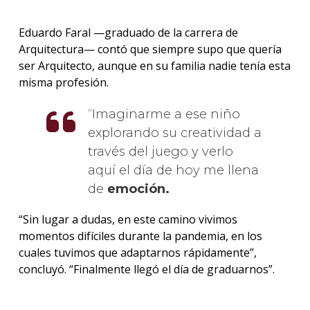
Eduardo Faral —graduado de la carrera de
Arquitectura— contó que siempre supo que quería
ser Arquitecto, aunque en su familia nadie tenía esta
misma profesión.
Imaginarme a ese niño
explorando su creatividad a
través del juego y verlo
aquí el día de hoy me llena
de
emoción.
“Sin lugar a dudas, en este camino vivimos
momentos difíciles durante la pandemia, en los
cuales tuvimos que adaptarnos rápidamente”,
concluyó. “Finalmente llegó el día de graduarnos”.