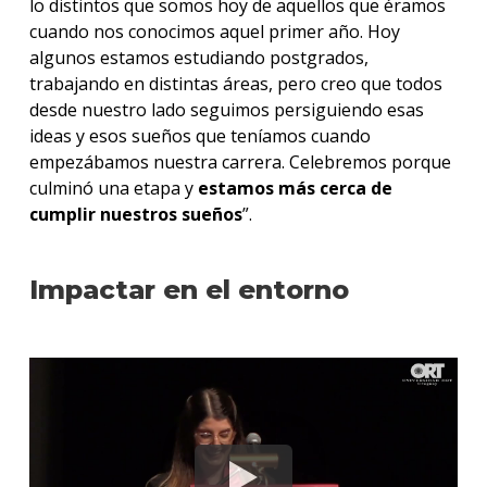
lo distintos que somos hoy de aquellos que éramos
cuando nos conocimos aquel primer año. Hoy
algunos estamos estudiando postgrados,
trabajando en distintas áreas, pero creo que todos
desde nuestro lado seguimos persiguiendo esas
ideas y esos sueños que teníamos cuando
empezábamos nuestra carrera. Celebremos porque
culminó una etapa y
estamos más cerca de
cumplir nuestros sueños
”.
Impactar en el entorno