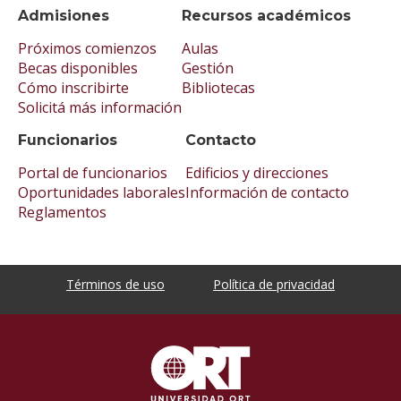
Admisiones
Recursos académicos
Próximos comienzos
Aulas
Becas disponibles
Gestión
Cómo inscribirte
Bibliotecas
Solicitá más información
Funcionarios
Contacto
Portal de funcionarios
Edificios y direcciones
Oportunidades laborales
Información de contacto
Reglamentos
Términos de uso
Política de privacidad