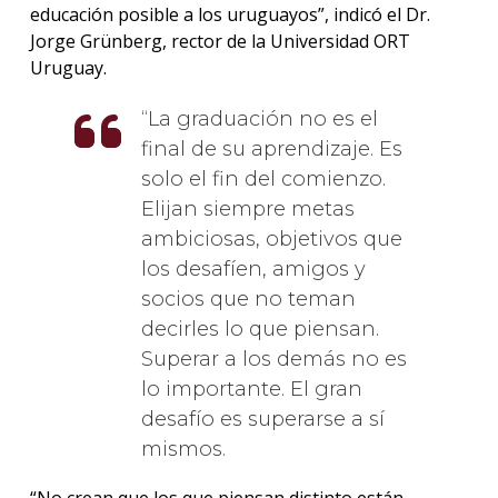
educación posible a los uruguayos”, indicó el Dr.
Jorge Grünberg, rector de la Universidad ORT
Uruguay.
La graduación no es el
final de su aprendizaje. Es
solo el fin del comienzo.
Elijan siempre metas
ambiciosas, objetivos que
los desafíen, amigos y
socios que no teman
decirles lo que piensan.
Superar a los demás no es
lo importante. El gran
desafío es superarse a sí
mismos.