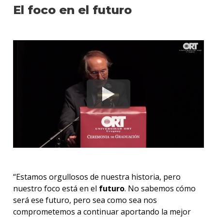
El foco en el futuro
“Estamos orgullosos de nuestra historia, pero
nuestro foco está en el
futuro
. No sabemos cómo
será ese futuro, pero sea como sea nos
comprometemos a continuar aportando la mejor