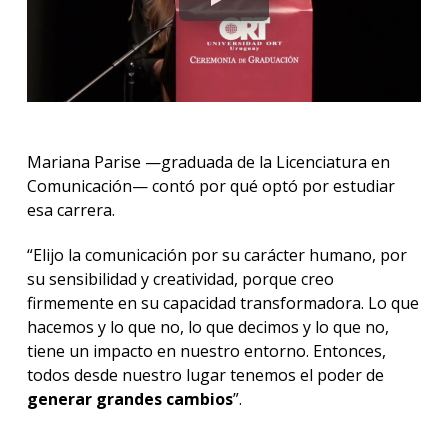
Mariana Parise —graduada de la Licenciatura en
Comunicación— contó por qué optó por estudiar
esa carrera.
“Elijo la comunicación por su carácter humano, por
su sensibilidad y creatividad, porque creo
firmemente en su capacidad transformadora. Lo que
hacemos y lo que no, lo que decimos y lo que no,
tiene un impacto en nuestro entorno. Entonces,
todos desde nuestro lugar tenemos el poder de
generar grandes cambios
”.