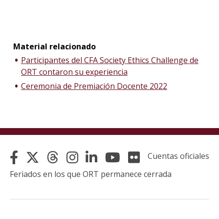
Material relacionado
Participantes del CFA Society Ethics Challenge de
ORT contaron su experiencia
Ceremonia de Premiación Docente 2022
Cuentas oficiales
Feriados en los que ORT permanece cerrada