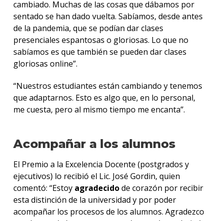
cambiado. Muchas de las cosas que dábamos por
sentado se han dado vuelta. Sabíamos, desde antes
de la pandemia, que se podían dar clases
presenciales espantosas o gloriosas. Lo que no
sabíamos es que también se pueden dar clases
gloriosas online”.
“Nuestros estudiantes están cambiando y tenemos
que adaptarnos. Esto es algo que, en lo personal,
me cuesta, pero al mismo tiempo me encanta”.
Acompañar a los alumnos
El Premio a la Excelencia Docente (postgrados y
ejecutivos) lo recibió el Lic. José Gordin, quien
comentó: “Estoy
agradecido
de corazón por recibir
esta distinción de la universidad y por poder
acompañar los procesos de los alumnos. Agradezco