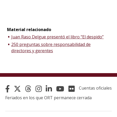
Material relacionado
Juan Raso Delgue presentó el libro “El despido”
250 preguntas sobre responsabilidad de
directores y gerentes
Cuentas oficiales
Feriados en los que ORT permanece cerrada