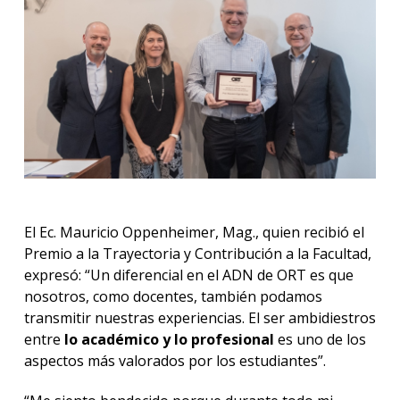
El Ec. Mauricio Oppenheimer, Mag., quien recibió el
Premio a la Trayectoria y Contribución a la Facultad,
expresó: “Un diferencial en el ADN de ORT es que
nosotros, como docentes, también podamos
transmitir nuestras experiencias. El ser ambidiestros
entre
lo académico y lo profesional
es uno de los
aspectos más valorados por los estudiantes”.