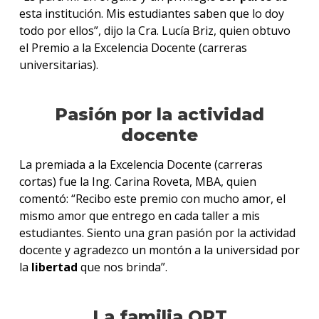
esta institución. Mis estudiantes saben que lo doy
todo por ellos”, dijo la Cra. Lucía Briz, quien obtuvo
el Premio a la Excelencia Docente (carreras
universitarias).
Pasión por la actividad
docente
La premiada a la Excelencia Docente (carreras
cortas) fue la Ing. Carina Roveta, MBA, quien
comentó: “Recibo este premio con mucho amor, el
mismo amor que entrego en cada taller a mis
estudiantes. Siento una gran pasión por la actividad
docente y agradezco un montón a la universidad por
la
libertad
que nos brinda”.
La familia ORT