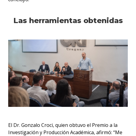
Las herramientas obtenidas
El Dr. Gonzalo Croci, quien obtuvo el Premio a la
Investigación y Producción Académica, afirmó: “Me