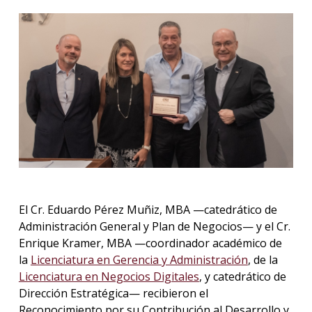
El Cr. Eduardo Pérez Muñiz, MBA —catedrático de
Administración General y Plan de Negocios— y el Cr.
Enrique Kramer, MBA —coordinador académico de
la
Licenciatura en Gerencia y Administración
, de la
Licenciatura en Negocios Digitales
, y catedrático de
Dirección Estratégica— recibieron el
Reconocimiento por su Contribución al Desarrollo y