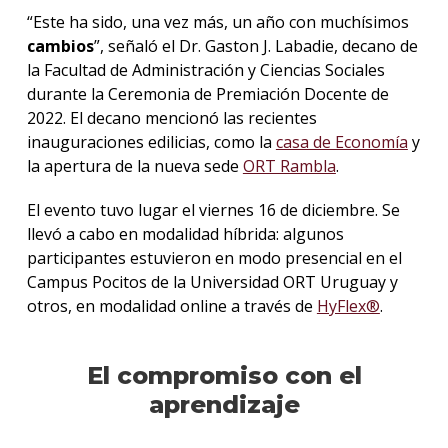
“Este ha sido, una vez más, un año con muchísimos
cambios
”, señaló el Dr. Gaston J. Labadie, decano de
la Facultad de Administración y Ciencias Sociales
durante la Ceremonia de Premiación Docente de
2022. El decano mencionó las recientes
inauguraciones edilicias, como la
casa de Economía
y
la apertura de la nueva sede
ORT Rambla
.
El evento tuvo lugar el viernes 16 de diciembre. Se
llevó a cabo en modalidad híbrida: algunos
participantes estuvieron en modo presencial en el
Campus Pocitos de la Universidad ORT Uruguay y
otros, en modalidad online a través de
HyFlex®
.
El compromiso con el
aprendizaje