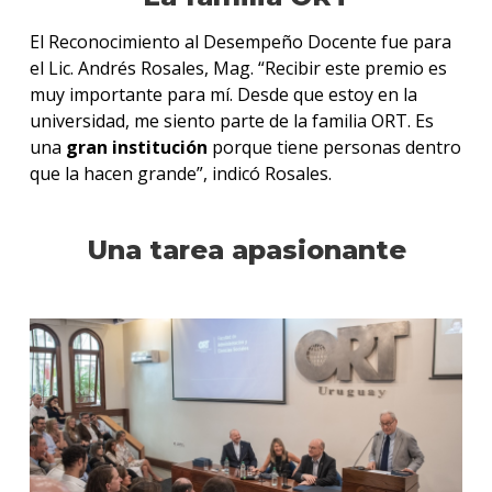
El Reconocimiento al Desempeño Docente fue para
el Lic. Andrés Rosales, Mag. “Recibir este premio es
muy importante para mí. Desde que estoy en la
universidad, me siento parte de la familia ORT. Es
una
gran institución
porque tiene personas dentro
que la hacen grande”, indicó Rosales.
Una tarea apasionante