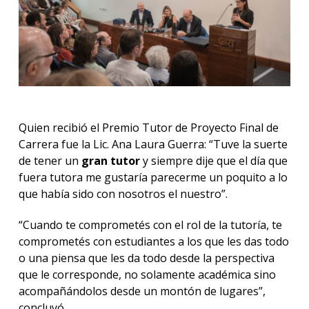
Quien recibió el Premio Tutor de Proyecto Final de
Carrera fue la Lic. Ana Laura Guerra: “Tuve la suerte
de tener un
gran tutor
y siempre dije que el día que
fuera tutora me gustaría parecerme un poquito a lo
que había sido con nosotros el nuestro”.
“Cuando te comprometés con el rol de la tutoría, te
comprometés con estudiantes a los que les das todo
o una piensa que les da todo desde la perspectiva
que le corresponde, no solamente académica sino
acompañándolos desde un montón de lugares”,
concluyó.