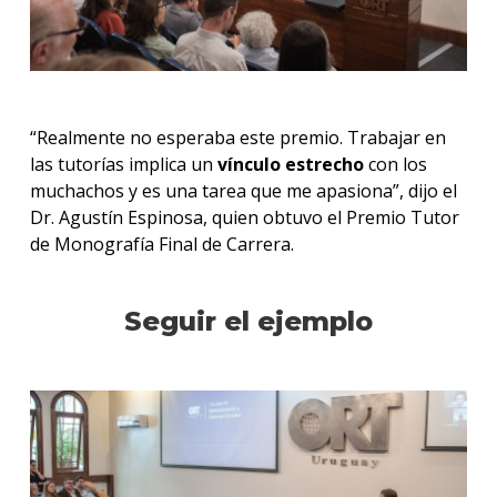
“Realmente no esperaba este premio. Trabajar en
las tutorías implica un
vínculo estrecho
con los
muchachos y es una tarea que me apasiona”, dijo el
Dr. Agustín Espinosa, quien obtuvo el Premio Tutor
de Monografía Final de Carrera.
Seguir el ejemplo