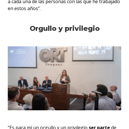
a cada una de las personas con las que he trabajado
en estos años”.
Orgullo y privilegio
“Es para mí un orgullo y un privilegio
ser parte
de