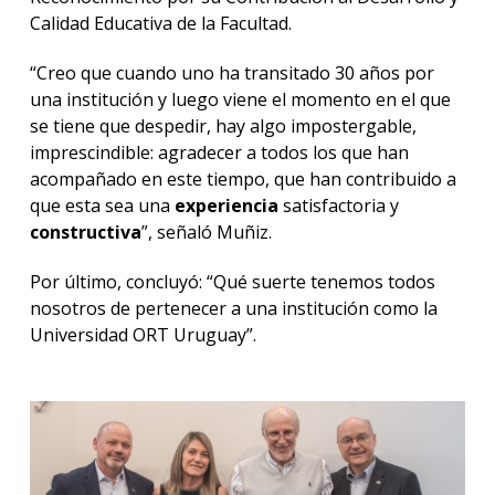
Calidad Educativa de la Facultad.
“Creo que cuando uno ha transitado 30 años por
una institución y luego viene el momento en el que
se tiene que despedir, hay algo impostergable,
imprescindible: agradecer a todos los que han
acompañado en este tiempo, que han contribuido a
que esta sea una
experiencia
satisfactoria y
constructiva
”, señaló Muñiz.
Por último, concluyó: “Qué suerte tenemos todos
nosotros de pertenecer a una institución como la
Universidad ORT Uruguay”.