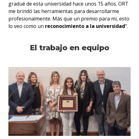
gradué de esta universidad hace unos 15 años. ORT
me brindó las herramientas para desarrollarme
profesionalmente. Más que un premio para mí, esto
lo veo como un
reconocimiento a la universidad
”.
El trabajo en equipo