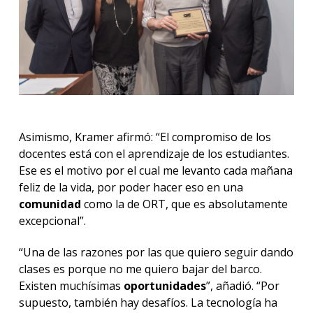
Asimismo, Kramer afirmó: “El compromiso de los
docentes está con el aprendizaje de los estudiantes.
Ese es el motivo por el cual me levanto cada mañana
feliz de la vida, por poder hacer eso en una
comunidad
como la de ORT, que es absolutamente
excepcional”.
“Una de las razones por las que quiero seguir dando
clases es porque no me quiero bajar del barco.
Existen muchísimas
oportunidades
”, añadió. “Por
supuesto, también hay desafíos. La tecnología ha