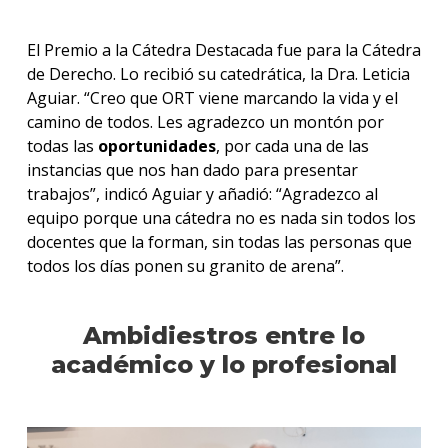
El Premio a la Cátedra Destacada fue para la Cátedra
de Derecho. Lo recibió su catedrática, la Dra. Leticia
Aguiar. “Creo que ORT viene marcando la vida y el
camino de todos. Les agradezco un montón por
todas las
oportunidades
, por cada una de las
instancias que nos han dado para presentar
trabajos”, indicó Aguiar y añadió: “Agradezco al
equipo porque una cátedra no es nada sin todos los
docentes que la forman, sin todas las personas que
todos los días ponen su granito de arena”.
Ambidiestros entre lo
académico y lo profesional