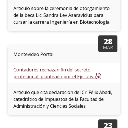
Artículo sobre la ceremonia de otorgamiento
de la beca Lic. Sandra Lev Asaravicius para
cursar la carrera Ingeniería en Biotecnología.
28
MAR
Montevideo Portal
Contadores rechazan fin del secreto
profesional, planteado por el Ejecutivo
Artículo que cita declaración del Cr. Félix Abadi,
catedrático de Impuestos de la Facultad de
Administración y Ciencias Sociales.
23