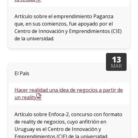
Artículo sobre el emprendimiento Paganza
que, en sus comienzos, fue apoyado por el
Centro de Innovación y Emprendimientos (CIE)
de la universidad.
13
MAR
El País
Hacer realidad una idea de negocios a partir de
un reality
Artículo sobre Enfoca-2, concurso con formato
de reality de negocios, cuyo anfitrión en
Uruguay es el Centro de Innovación y
Emprendimientos (CIE) de la universidad.