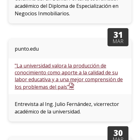
académico del Diploma de Especialización en
Negocios Inmobiliarios.
31
MAR
punto.edu
"La universidad valora la producción de
conocimiento como aporte a la calidad de su
labor educativa y a una mejor comprensión de
los problemas del país"
Entrevista al Ing. Julio Fernández, vicerrector
académico de la universidad.
30
MAR