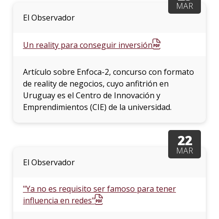
MAR
El Observador
Un reality para conseguir inversión
Artículo sobre Enfoca-2, concurso con formato
de reality de negocios, cuyo anfitrión en
Uruguay es el Centro de Innovación y
Emprendimientos (CIE) de la universidad.
22
MAR
El Observador
"Ya no es requisito ser famoso para tener
influencia en redes"