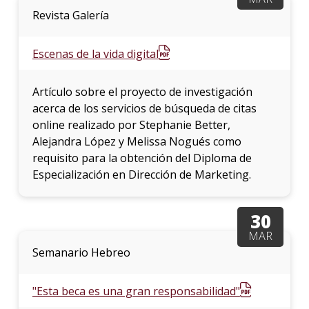
Revista Galería
Escenas de la vida digital
Artículo sobre el proyecto de investigación
acerca de los servicios de búsqueda de citas
online realizado por Stephanie Better,
Alejandra López y Melissa Nogués como
requisito para la obtención del Diploma de
Especialización en Dirección de Marketing.
30
MAR
Semanario Hebreo
"Esta beca es una gran responsabilidad"