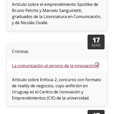
Artículo sobre el emprendimiento Spotlike de
Bruno Petcho y Marcelo Sanguinetti,
graduados de la Licenciatura en Comunicación,
y de Nicolás Ovalle.
17
MAR
Crónicas
La comunicación al servicio de la innovación
Artículo sobre Enfoca-2, concurso con formato
de reality de negocios, cuyo anfitrión en
Uruguay es el Centro de Innovación y
Emprendimientos (CIE) de la universidad.