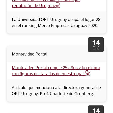
reputación de Uruguay
La Universidad ORT Uruguay ocupa el lugar 28
en el ranking Merco Empresas Uruguay 2020.
14
DIC
Montevideo Portal
Montevideo Portal cumple 25 años y lo celebra
con figuras destacadas de nuestro país
Artículo que menciona a la directora general de
ORT Uruguay, Prof. Charlotte de Grünberg.
14