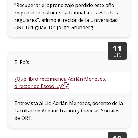
"Recuperar el aprendizaje perdido este año
requiere un esfuerzo adicional a los estudios
regulares", afirmó el rector de la Universidad
ORT Uruguay, Dr. Jorge Grünberg.
11
DIC
El País
¿Qué libro recomienda Adrián Meneses,
director de Escool.uy?
Entrevista al Lic. Adrián Meneses, docente de la
Facultad de Administración y Ciencias Sociales
de ORT.