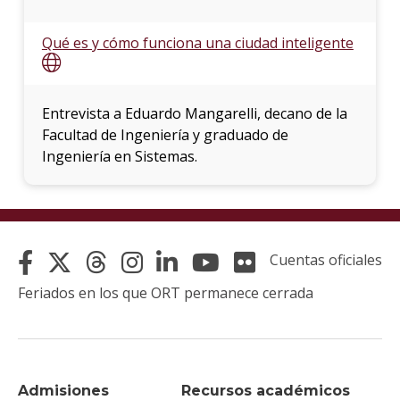
Qué es y cómo funciona una ciudad inteligente
Entrevista a Eduardo Mangarelli, decano de la
Facultad de Ingeniería y graduado de
Ingeniería en Sistemas.
Cuentas oficiales
Feriados en los que ORT permanece cerrada
Admisiones
Recursos académicos