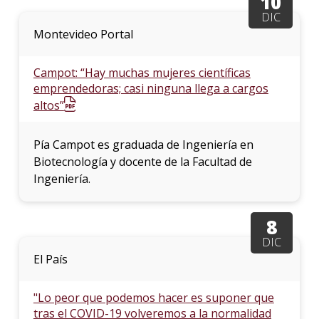
10
DIC
Montevideo Portal
Campot: “Hay muchas mujeres científicas
emprendedoras; casi ninguna llega a cargos
altos”
Pía Campot es graduada de Ingeniería en
Biotecnología y docente de la Facultad de
Ingeniería.
8
DIC
El País
"Lo peor que podemos hacer es suponer que
tras el COVID-19 volveremos a la normalidad