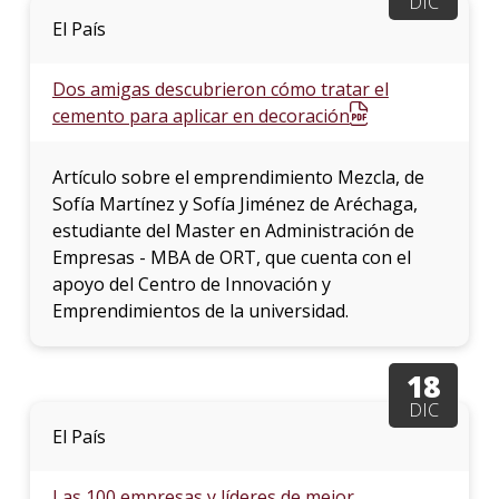
DIC
El País
Dos amigas descubrieron cómo tratar el
cemento para aplicar en decoración
Artículo sobre el emprendimiento Mezcla, de
Sofía Martínez y Sofía Jiménez de Aréchaga,
estudiante del Master en Administración de
Empresas - MBA de ORT, que cuenta con el
apoyo del Centro de Innovación y
Emprendimientos de la universidad.
18
DIC
El País
Las 100 empresas y líderes de mejor