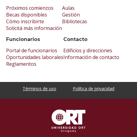
Próximos comienzos
Aulas
Becas disponibles
Gestión
Cómo inscribirte
Bibliotecas
Solicitá más información
Funcionarios
Contacto
Portal de funcionarios
Edificios y direcciones
Oportunidades laborales
Información de contacto
Reglamentos
Términos de uso
Política de privacidad