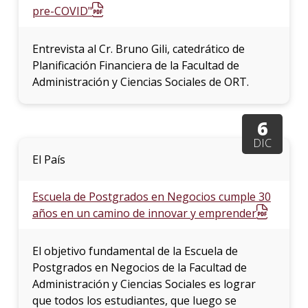
pre-COVID"
Entrevista al Cr. Bruno Gili, catedrático de
Planificación Financiera de la Facultad de
Administración y Ciencias Sociales de ORT.
6
DIC
El País
Escuela de Postgrados en Negocios cumple 30
años en un camino de innovar y emprender
El objetivo fundamental de la Escuela de
Postgrados en Negocios de la Facultad de
Administración y Ciencias Sociales es lograr
que todos los estudiantes, que luego se