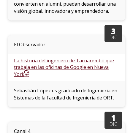
convierten en alumni, puedan desarrollar una
visión global, innovadora y emprendedora.
3
DIC
El Observador
La historia del ingeniero de Tacuarembó que
trabaja en las oficinas de Google en Nueva
York
Sebastián López es graduado de Ingeniería en
Sistemas de la Facultad de Ingeniería de ORT.
1
DIC
Canal 4